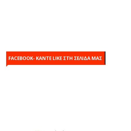
FACEBOOK- KANTE LIKE ΣΤΗ ΣΕΛΙΔΑ ΜΑΣ