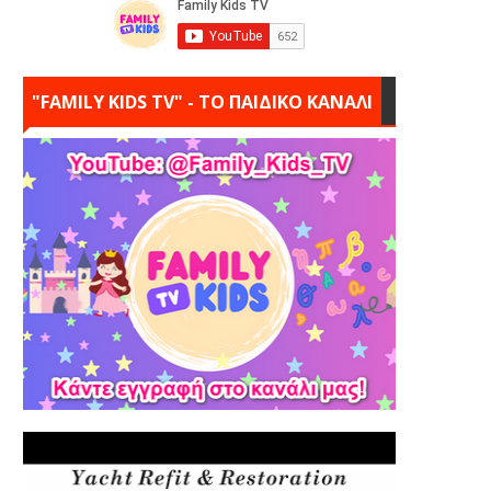
"FAMILY KIDS TV" - ΤΟ ΠΑΙΔΙΚΟ ΚΑΝΑΛΙ