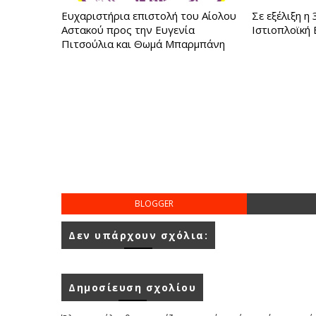
Ευχαριστήρια επιστολή του Αίολου
Σε εξέλιξη η
Αστακού προς την Ευγενία
Ιστιοπλοϊκή
Πιτσούλια και Θωμά Μπαρμπάνη
BLOGGER
Δεν υπάρχουν σχόλια:
Δημοσίευση σχολίου