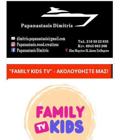
"FAMILY KIDS TV" - ΑΚΟΛΟΥΘΗΣΤΕ ΜΑΣ!