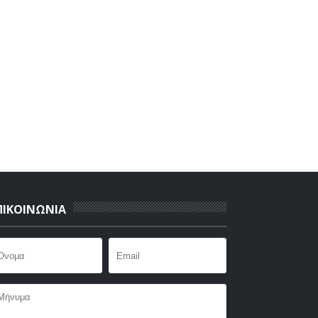
ΠΙΚΟΙΝΩΝΙΑ