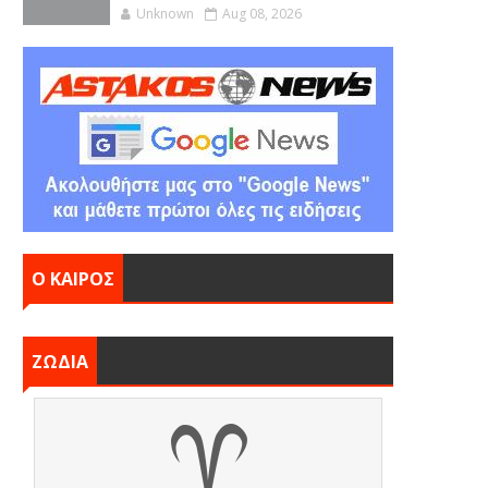
Unknown
Aug 08, 2026
Ο ΚΑΙΡΟΣ
ΖΩΔΙΑ