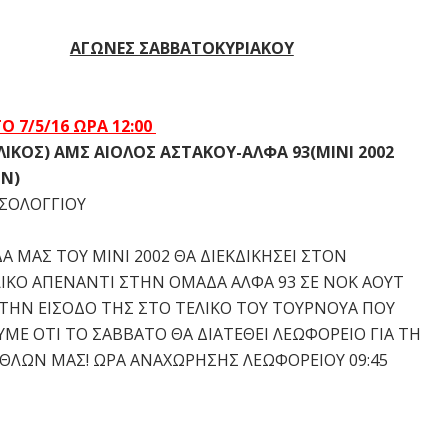
ΑΓΩΝΕΣ ΣΑΒΒΑΤΟΚΥΡΙΑΚΟΥ
Ο 7/5/16 ΩΡΑ 12:00
ΛΙΚΟΣ) ΑΜΣ ΑΙΟΛΟΣ ΑΣΤΑΚΟΥ-ΑΛΦΑ 93(ΜΙΝΙ 2002
Ν)
ΣΟΛΟΓΓΙΟΥ
Α ΜΑΣ ΤΟΥ ΜΙΝΙ 2002 ΘΑ ΔΙΕΚΔΙΚΗΣΕΙ ΣΤΟΝ
ΙΚΟ ΑΠΕΝΑΝΤΙ ΣΤΗΝ ΟΜΑΔΑ ΑΛΦΑ 93 ΣΕ ΝΟΚ ΑΟΥΤ
ΤΗΝ ΕΙΣΟΔΟ ΤΗΣ ΣΤΟ ΤΕΛΙΚΟ ΤΟΥ ΤΟΥΡΝΟΥΑ ΠΟΥ
ΜΕ ΟΤΙ ΤΟ ΣΑΒΒΑΤΟ ΘΑ ΔΙΑΤΕΘΕΙ ΛΕΩΦΟΡΕΙΟ ΓΙΑ ΤΗ
ΘΛΩΝ ΜΑΣ! ΩΡΑ ΑΝΑΧΩΡΗΣΗΣ ΛΕΩΦΟΡΕΙΟΥ 09:45