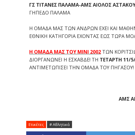
ΓΣ ΤΙΤΑΝΕΣ ΠΑΛΑΜΑ-ΑΜΣ ΑΙΟΛΟΣ ΑΣΤΑΚΟΥ
ΓΗΠΕΔΟ ΠΑΛΑΜΑ
Η ΟΜΑΔΑ ΜΑΣ ΤΩΝ ΑΝΔΡΩΝ ΕΧΕΙ ΚΑΙ ΜΑΘΗΜ
ΕΘΝΙΚΗ ΚΑΤΗΓΟΡΙΑ ΕΧΟΝΤΑΣ ΕΩΣ ΤΩΡΑ ΜΟΛ
Η ΟΜΑΔΑ ΜΑΣ ΤΟΥ ΜΙΝΙ 2002
ΤΩΝ ΚΟΡΙΤΣΙΩ
ΔΙΟΡΓΑΝΩΝΕΙ Η ΕΣΚΑΒΔΕ! ΤΗ
ΤΕΤΑΡΤΗ 11/5
ΑΝΤΙΜΕΤΩΠΙΣΕΙ ΤΗΝ ΟΜΑΔΑ ΤΟΥ ΠΗΓΑΣΟΥ!
ΑΜΣ Α
Ετικέτες
# Αθλητικά