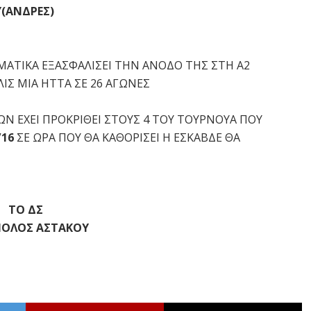
(ΑΝΔΡΕΣ)
ΑΤΙΚΑ ΕΞΑΣΦΑΛΙΣΕΙ ΤΗΝ ΑΝΟΔΟ ΤΗΣ ΣΤΗ Α2
ΙΣ ΜΙΑ ΗΤΤΑ ΣΕ 26 ΑΓΩΝΕΣ
Ν ΕΧΕΙ ΠΡΟΚΡΙΘΕΙ ΣΤΟΥΣ 4 ΤΟΥ ΤΟΥΡΝΟΥΑ ΠΟΥ
/16
ΣΕ ΩΡΑ ΠΟΥ ΘΑ ΚΑΘΟΡΙΣΕΙ Η ΕΣΚΑΒΔΕ ΘΑ
ΤΟ ΔΣ
ΙΟΛΟΣ ΑΣΤΑΚΟΥ