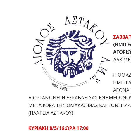
ΣΑΒΒΑΤ
(ΗΜΙΤΕ
ΑΓΟΡΙΩ
ΔΑΚ ΜΕ
Η ΟΜΑΔ
ΗΜΙΤΕΛ
ΑΓΩΝΑ 
ΔΙΟΡΓΑΝΩΝΕΙ Η ΕΣΚΑΒΔΕ! ΣΑΣ ΕΝΗΜΕΡΩΝΟΥ
ΜΕΤΑΦΟΡΑ ΤΗΣ ΟΜΑΔΑΣ ΜΑΣ ΚΑΙ ΤΩΝ ΦΙΛΑ
(ΠΛΑΤΕΙΑ ΑΣΤΑΚΟΥ)
ΚΥΡΙΑΚΗ 8/5/16 ΩΡΑ 17:00