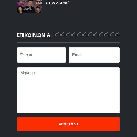
στον Αστακό
ΕΠΙΚΟΙΝΩΝΙΑ