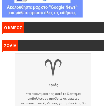
Ο ΚΑΙΡΟΣ
ΖΩΔΙΑ