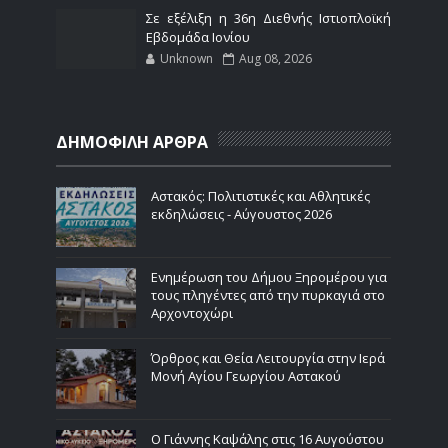
Σε εξέλιξη η 36η Διεθνής Ιστιοπλοϊκή
Εβδομάδα Ιονίου
Unknown
Aug 08, 2026
ΔΗΜΟΦΙΛΗ ΑΡΘΡΑ
Αστακός: Πολιτιστικές και Αθλητικές
εκδηλώσεις - Αύγουστος 2026
Ενημέρωση του Δήμου Ξηρομέρου για
τους πληγέντες από την πυρκαγιά στο
Αρχοντοχώρι
Όρθρος και Θεία Λειτουργία στην Ιερά
Μονή Αγίου Γεωργίου Αστακού
Ο Γιάννης Καψάλης στις 16 Αυγούστου