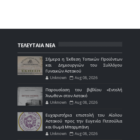
ΤΕΛΕΥΤΑΙΑ ΝΕΑ
Σήμερα η Έκθεση Τοπικών Προϊόντων
και Δημιουργιών του Συλλόγου
Γυναικών Αστακού
Unknown
Aug 08, 2026
Παρουσίαση του βιβλίου «Εντολή
Άνωθεν» στον Αστακό
Unknown
Aug 08, 2026
Ευχαριστήρια επιστολή του Αίολου
Αστακού προς την Ευγενία Πιτσούλια
και Θωμά Μπαρμπάνη
Unknown
Aug 08, 2026