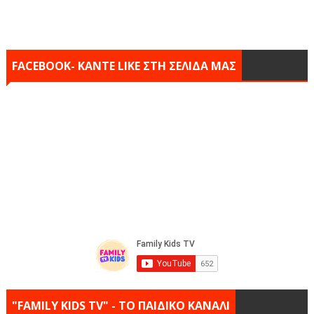
FACEBOOK- KANTE LIKE ΣΤΗ ΣΕΛΙΔΑ ΜΑΣ
"FAMILY KIDS TV" - ΤΟ ΠΑΙΔΙΚΟ ΚΑΝΑΛΙ