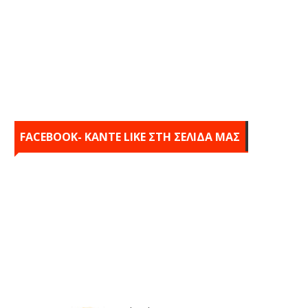
FACEBOOK- KANTE LIKE ΣΤΗ ΣΕΛΙΔΑ ΜΑΣ