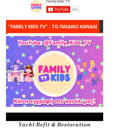
"FAMILY KIDS TV" - ΤΟ ΠΑΙΔΙΚΟ ΚΑΝΑΛΙ