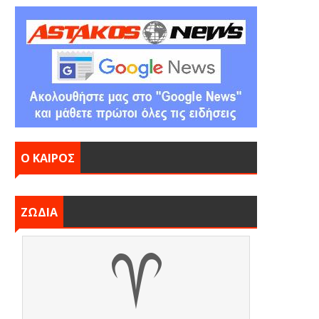
Ο ΚΑΙΡΟΣ
ΖΩΔΙΑ