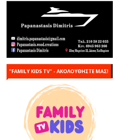
"FAMILY KIDS TV" - ΑΚΟΛΟΥΘΗΣΤΕ ΜΑΣ!