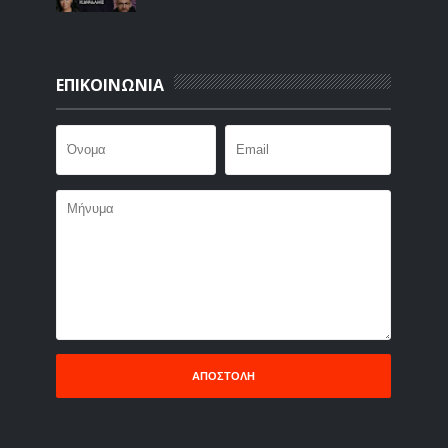
ΕΠΙΚΟΙΝΩΝΙΑ