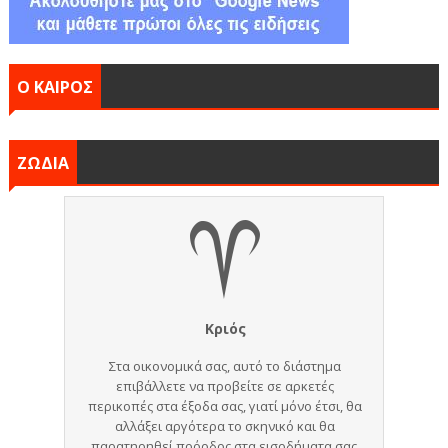
Ο ΚΑΙΡΟΣ
ΖΩΔΙΑ