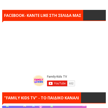
FACEBOOK- KANTE LIKE ΣΤΗ ΣΕΛΙΔΑ ΜΑΣ
"FAMILY KIDS TV" - ΤΟ ΠΑΙΔΙΚΟ ΚΑΝΑΛΙ