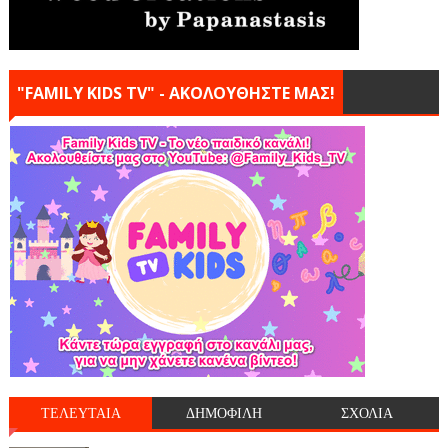
"FAMILY KIDS TV" - ΑΚΟΛΟΥΘΗΣΤΕ ΜΑΣ!
ΤΕΛΕΥΤΑΙΑ
ΔΗΜΟΦΙΛΗ
ΣΧΟΛΙΑ