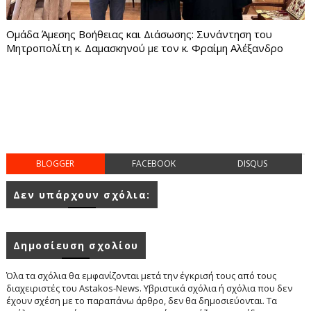
Ομάδα Άμεσης Βοήθειας και Διάσωσης: Συνάντηση του
Μητροπολίτη κ. Δαμασκηνού με τον κ. Φραίμη Αλέξανδρο
BLOGGER
FACEBOOK
DISQUS
Δεν υπάρχουν σχόλια:
Δημοσίευση σχολίου
Όλα τα σχόλια θα εμφανίζονται μετά την έγκρισή τους από τους
διαχειριστές του Astakos-News. Υβριστικά σχόλια ή σχόλια που δεν
έχουν σχέση με το παραπάνω άρθρο, δεν θα δημοσιεύονται. Τα