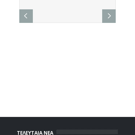
ΤΕΛΕΥΤΑΙΑ ΝΕΑ