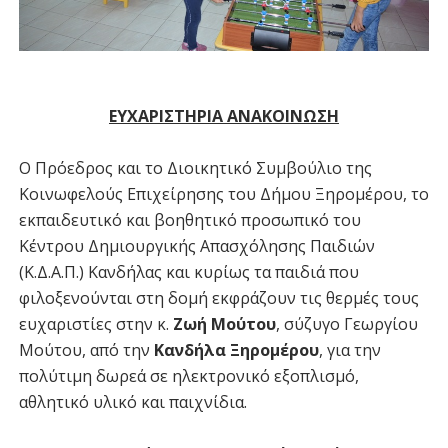
ΕΥΧΑΡΙΣΤΗΡΙΑ ΑΝΑΚΟΙΝΩΣΗ
Ο Πρόεδρος και το Διοικητικό Συμβούλιο της
Κοινωφελούς Επιχείρησης του Δήμου Ξηρομέρου, το
εκπαιδευτικό και βοηθητικό προσωπικό του
Κέντρου Δημιουργικής Απασχόλησης Παιδιών
(Κ.Δ.Α.Π.) Κανδήλας και κυρίως τα παιδιά που
φιλοξενούνται στη δομή εκφράζουν τις θερμές τους
ευχαριστίες στην κ.
Ζωή Μούτου
, σύζυγο Γεωργίου
Μούτου, από την
Κανδήλα Ξηρομέρου
, για την
πολύτιμη δωρεά σε ηλεκτρονικό εξοπλισμό,
αθλητικό υλικό και παιχνίδια.