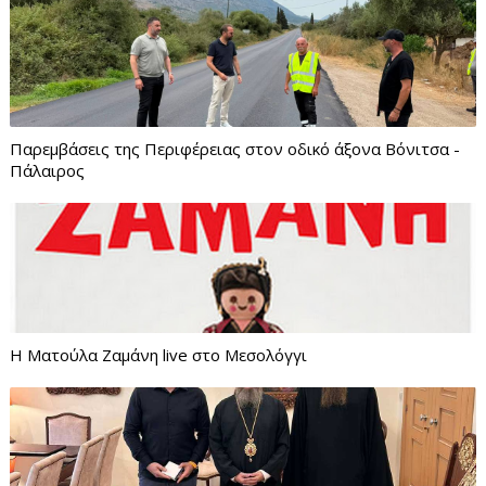
Παρεμβάσεις της Περιφέρειας στον οδικό άξονα Βόνιτσα -
Πάλαιρος
Η Ματούλα Ζαμάνη live στο Μεσολόγγι