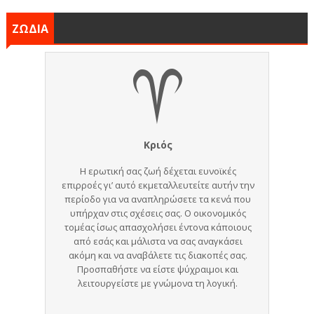
ΖΩΔΙΑ