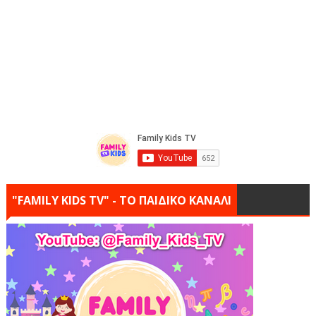
"FAMILY KIDS TV" - ΤΟ ΠΑΙΔΙΚΟ ΚΑΝΑΛΙ