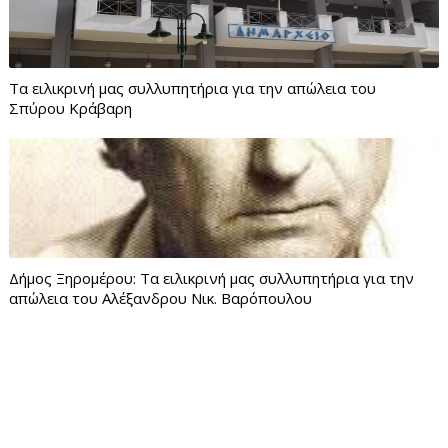
Τα ειλικρινή μας συλλυπητήρια για την απώλεια του
Σπύρου Κράβαρη
Δήμος Ξηρομέρου: Τα ειλικρινή μας συλλυπητήρια για την
απώλεια του Αλέξανδρου Νικ. Βαρόπουλου