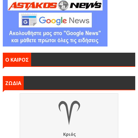
Ο ΚΑΙΡΟΣ
ΖΩΔΙΑ