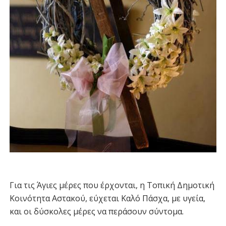
Για τις Άγιες μέρες που έρχονται, η Τοπική Δημοτική
Κοινότητα Αστακού, εύχεται Καλό Πάσχα, με υγεία,
και οι δύσκολες μέρες να περάσουν σύντομα.