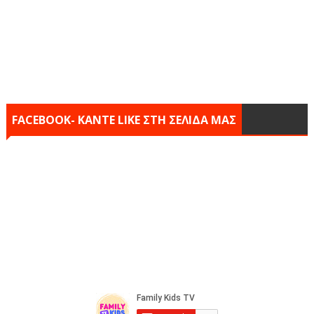
FACEBOOK- KANTE LIKE ΣΤΗ ΣΕΛΙΔΑ ΜΑΣ