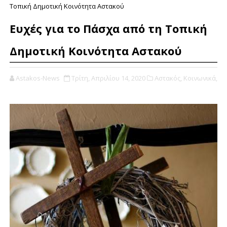
Τοπική Δημοτική Κοινότητα Αστακού
Ευχές για το Πάσχα από τη Τοπική
Δημοτική Κοινότητα Αστακού
Astakos-News
Τρίτη, Απριλίου 14, 2020
Αστακός,
Κοινωνικά,