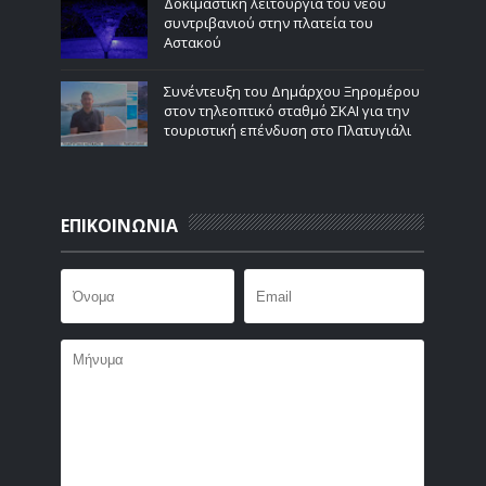
Δοκιμαστική λειτουργία του νέου
συντριβανιού στην πλατεία του
Αστακού
Συνέντευξη του Δημάρχου Ξηρομέρου
στον τηλεοπτικό σταθμό ΣΚΑΙ για την
τουριστική επένδυση στο Πλατυγιάλι
ΕΠΙΚΟΙΝΩΝΙΑ