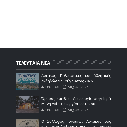
ΤΕΛΕΥΤΑΙΑ ΝΕΑ
Αστακός: Πολιτιστικές και Αθλητικές
εκδηλώσεις - Αύγουστος 2026
Unknown
Aug 07, 2026
Όρθρος και Θεία Λειτουργία στην Ιερά
Μονή Αγίου Γεωργίου Αστακού
Unknown
Aug 06, 2026
Ο Σύλλογος Γυναικών Αστακού σας
καλεί στην Έκθεση Τοπικών Προϊόντων