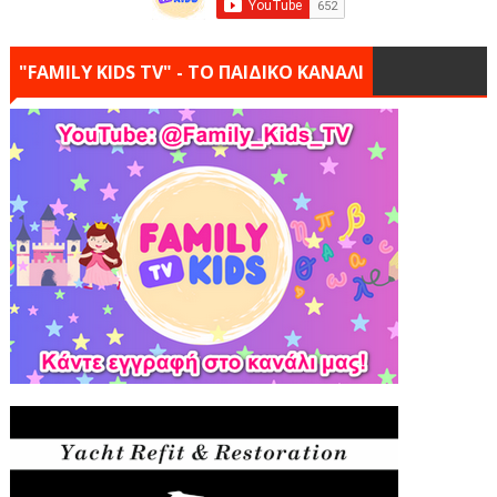
"FAMILY KIDS TV" - ΤΟ ΠΑΙΔΙΚΟ ΚΑΝΑΛΙ