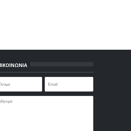
ΠΙΚΟΙΝΩΝΙΑ