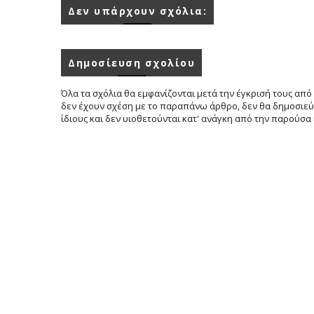
Δεν υπάρχουν σχόλια:
Δημοσίευση σχολίου
Όλα τα σχόλια θα εμφανίζονται μετά την έγκρισή τους από 
δεν έχουν σχέση με το παραπάνω άρθρο, δεν θα δημοσιεύο
ίδιους και δεν υιοθετούνται κατ' ανάγκη από την παρούσα 