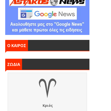
Ο ΚΑΙΡΟΣ
ΖΩΔΙΑ