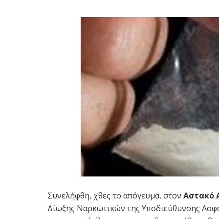
Συνελήφθη, χθες το απόγευμα, στον
Αστακό 
Δίωξης Ναρκωτικών της Υποδιεύθυνσης Ασφάλ