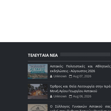
ΤΕΛΕΥΤΑΙΑ ΝΕΑ
Αστακός: Πολιτιστικές και Αθλητικές
εκδηλώσεις - Αύγουστος 2026
Unknown
Aug 07, 2026
Όρθρος και Θεία Λειτουργία στην Ιερά
Μονή Αγίου Γεωργίου Αστακού
Unknown
Aug 06, 2026
Ο Σύλλογος Γυναικών Αστακού σας