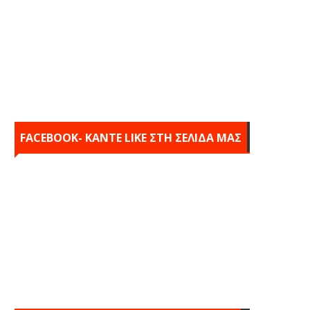
FACEBOOK- KANTE LIKE ΣΤΗ ΣΕΛΙΔΑ ΜΑΣ