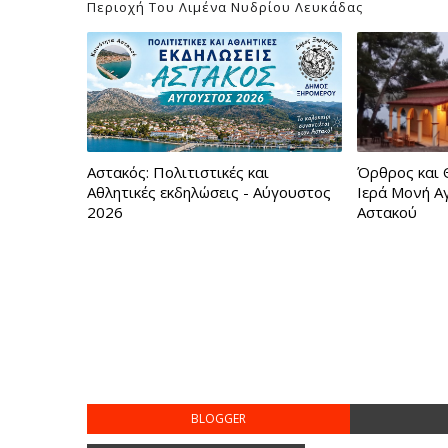
Περιοχή Του Λιμένα Νυδρίου Λευκάδας
Αστακός: Πολιτιστικές και
Όρθρος και 
Αθλητικές εκδηλώσεις - Αύγουστος
Ιερά Μονή Α
2026
Αστακού
BLOGGER