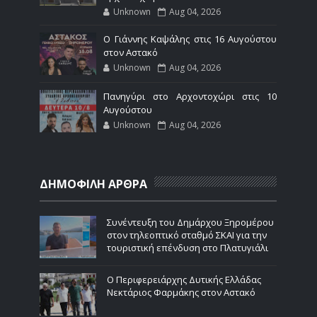
Unknown
Aug 04, 2026
Ο Γιάννης Καψάλης στις 16 Αυγούστου
στον Αστακό
Unknown
Aug 04, 2026
Πανηγύρι στο Αρχοντοχώρι στις 10
Αυγούστου
Unknown
Aug 04, 2026
ΔΗΜΟΦΙΛΗ ΑΡΘΡΑ
Συνέντευξη του Δημάρχου Ξηρομέρου
στον τηλεοπτικό σταθμό ΣΚΑΙ για την
τουριστική επένδυση στο Πλατυγιάλι
Ο Περιφερειάρχης Δυτικής Ελλάδας
Νεκτάριος Φαρμάκης στον Αστακό