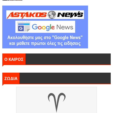
Ο ΚΑΙΡΟΣ
ΖΩΔΙΑ