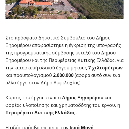
Στο πρόσφατο Δημοτικό Συμβούλιο του Δήμου
Ξηρομέρου αποφασίστηκε η έγκριση της υπογραφής
της προγραμματικής σύμβασης μεταξύ του Δήμου
Ξηρομέρου και της Περιφέρειας Δυτικής Ελλάδας, για
την κατασκευή οδικού έργου μήκους
7 χιλιομέτρων
και προϋπολογισμού
2.000.000
(αφορά αυτό συν ένα
άλλο έργο στον Δήμο Αμφιλοχίας).
Κύριος του έργου είναι ο
Δήμος Ξηρομέρου
και
φορέας υλοποίησης και χρηματοδότης του έργου, η
Περιφέρεια Δυτικής Ελλάδας.
Η οδός πρόσβασης προς την
Ιερά Μονή