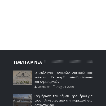
ΤΕΛΕΥΤΑΙΑ ΝΕΑ
Ο Σύλλογος Γυναικών Αστακού σας
καλεί στην Έκθεση Τοπικών Προϊόντων
και Δημιουργιών
Unknown
Aug 04, 2026
Ενημέρωση του Δήμου Ξηρομέρου για
τους πληγέντες από την πυρκαγιά στο
Αρχοντοχώρι