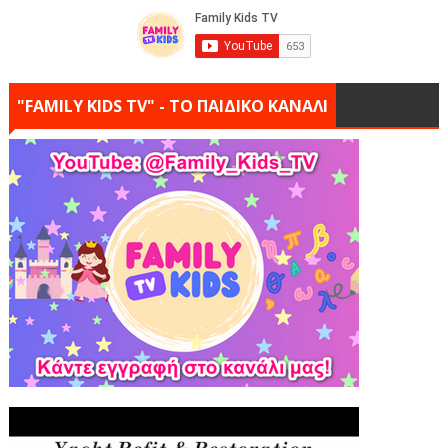
"FAMILY KIDS TV" - ΤΟ ΠΑΙΔΙΚΟ ΚΑΝΑΛΙ