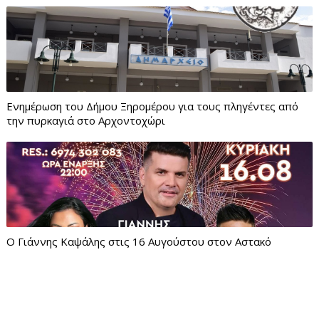
Ενημέρωση του Δήμου Ξηρομέρου για τους πληγέντες από
την πυρκαγιά στο Αρχοντοχώρι
Ο Γιάννης Καψάλης στις 16 Αυγούστου στον Αστακό