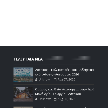
ΤΕΛΕΥΤΑΙΑ ΝΕΑ
Αστακός: Πολιτιστικές και Αθλητικές
εκδηλώσεις - Αύγουστος 2026
Unknown
Aug 07, 2026
Όρθρος και Θεία Λειτουργία στην Ιερά
Μονή Αγίου Γεωργίου Αστακού
Unknown
Aug 06, 2026