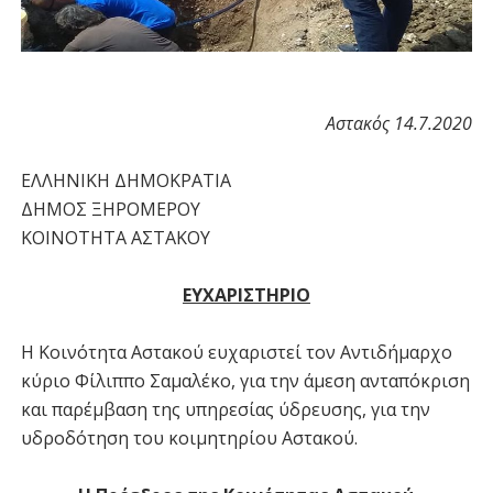
Αστακός 14.7.2020
ΕΛΛΗΝΙΚΗ ΔΗΜΟΚΡΑΤΙΑ
ΔΗΜΟΣ ΞΗΡΟΜΕΡΟΥ
ΚΟΙΝΟΤΗΤΑ ΑΣΤΑΚΟΥ
ΕΥΧΑΡΙΣΤΗΡΙΟ
Η Κοινότητα Αστακού ευχαριστεί τον Αντιδήμαρχο
κύριο Φίλιππο Σαμαλέκο, για την άμεση ανταπόκριση
και παρέμβαση της υπηρεσίας ύδρευσης, για την
υδροδότηση του κοιμητηρίου Αστακού.