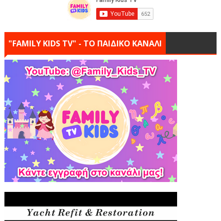
"FAMILY KIDS TV" - ΤΟ ΠΑΙΔΙΚΟ ΚΑΝΑΛΙ