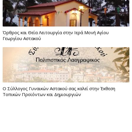
Όρθρος και Θεία Λειτουργία στην Ιερά Μονή Αγίου
Γεωργίου Αστακού
Ο Σύλλογος Γυναικών Αστακού σας καλεί στην Έκθεση
Τοπικών Προϊόντων και Δημιουργιών