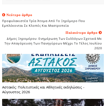
Νεότερο άρθρο
Προφυλακιστέα Τρία Άτομα Από Το Ξηρόμερο Που
Εμπλέκονται Σε Κλοπές Και Μαστροπεία
Παλαιότερο άρθρο
Δήμος Ξηρομέρου: Ενημέρωση Των Συλλόγων Σχετικά Με
Την Απαγόρευση Των Πανηγύρεων Μέχρι Το Τέλος Ιουλίου
2020
Αστακός: Πολιτιστικές και Αθλητικές εκδηλώσεις -
Αύγουστος 2026