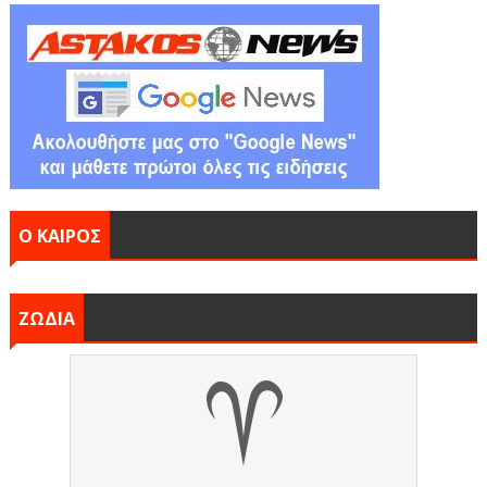
Ο ΚΑΙΡΟΣ
ΖΩΔΙΑ