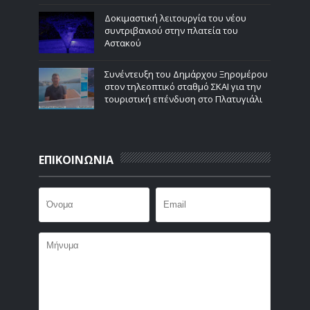
Δοκιμαστική λειτουργία του νέου
συντριβανιού στην πλατεία του
Αστακού
Συνέντευξη του Δημάρχου Ξηρομέρου
στον τηλεοπτικό σταθμό ΣΚΑΙ για την
τουριστική επένδυση στο Πλατυγιάλι
ΕΠΙΚΟΙΝΩΝΙΑ