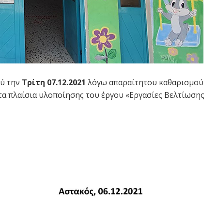
ού την
Τρίτη 07.12.2021
λόγω απαραίτητου καθαρισμού
τα πλαίσια υλοποίησης του έργου «Εργασίες Βελτίωσης