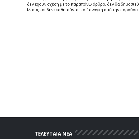
δεν έχουν σχέση με το παραπάνω άρθρο, δεν θα δημοσιεύο
ίδιους και δεν υιοθετούνται κατ' ανάγκη από την παρούσα 
ΤΕΛΕΥΤΑΙΑ ΝΕΑ