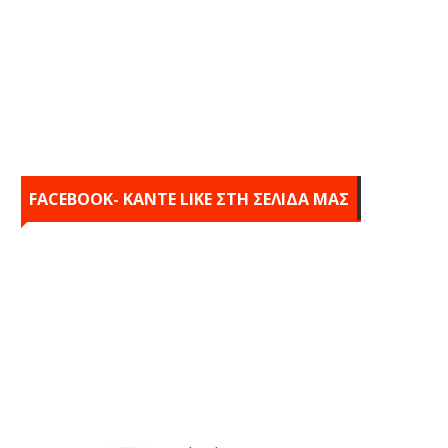
FACEBOOK- KANTE LIKE ΣΤΗ ΣΕΛΙΔΑ ΜΑΣ