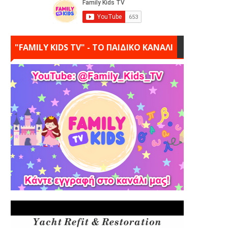
"FAMILY KIDS TV" - ΤΟ ΠΑΙΔΙΚΟ ΚΑΝΑΛΙ