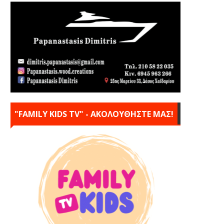
"FAMILY KIDS TV" - ΑΚΟΛΟΥΘΗΣΤΕ ΜΑΣ!