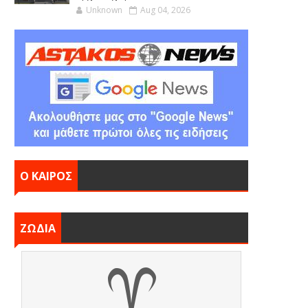
Unknown
Aug 04, 2026
Ο ΚΑΙΡΟΣ
ΖΩΔΙΑ