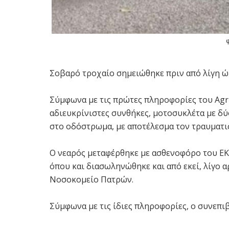
Σοβαρό τροχαίο σημειώθηκε πριν από λίγη 
Σύμφωνα με τις πρώτες πληροφορίες του Agri
αδιευκρίνιστες συνθήκες, μοτοσυκλέτα με δύο
στο οδόστρωμα, με αποτέλεσμα τον τραυματι
Ο νεαρός μεταφέρθηκε με ασθενοφόρο του ΕΚ
όπου και διασωληνώθηκε και από εκεί, λίγο 
Νοσοκομείο Πατρών.
Σύμφωνα με τις ίδιες πληροφορίες, ο συνεπι