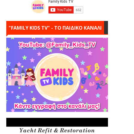
"FAMILY KIDS TV" - ΤΟ ΠΑΙΔΙΚΟ ΚΑΝΑΛΙ