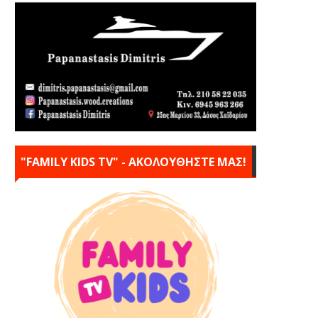
"FAMILY KIDS TV" - ΑΚΟΛΟΥΘΗΣΤΕ ΜΑΣ!