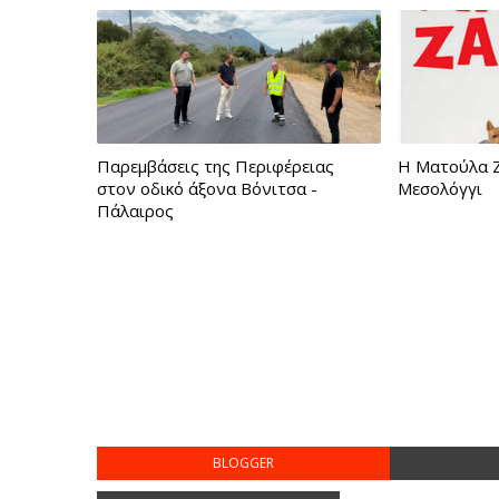
Παρεμβάσεις της Περιφέρειας
Η Ματούλα Ζ
στον οδικό άξονα Βόνιτσα -
Μεσολόγγι
Πάλαιρος
BLOGGER