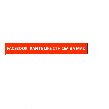
FACEBOOK- KANTE LIKE ΣΤΗ ΣΕΛΙΔΑ ΜΑΣ