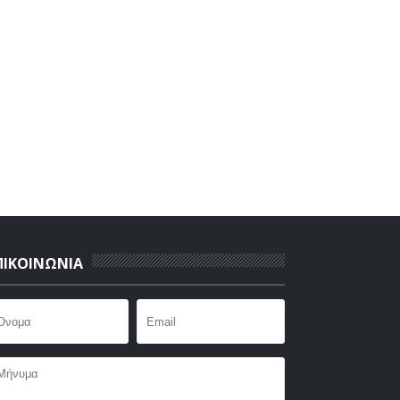
ΠΙΚΟΙΝΩΝΙΑ