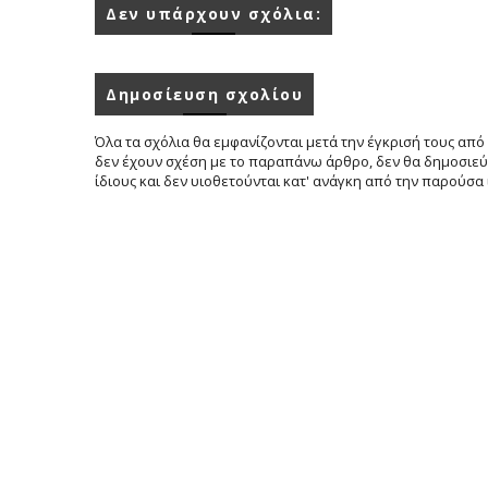
Δεν υπάρχουν σχόλια:
Δημοσίευση σχολίου
Όλα τα σχόλια θα εμφανίζονται μετά την έγκρισή τους από 
δεν έχουν σχέση με το παραπάνω άρθρο, δεν θα δημοσιεύο
ίδιους και δεν υιοθετούνται κατ' ανάγκη από την παρούσα 