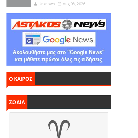
Unknown
Aug 08, 2026
Ο ΚΑΙΡΟΣ
ΖΩΔΙΑ