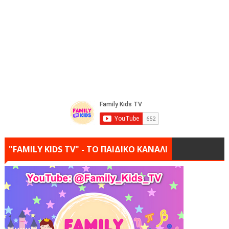
"FAMILY KIDS TV" - ΤΟ ΠΑΙΔΙΚΟ ΚΑΝΑΛΙ