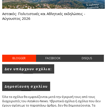
Αστακός: Πολιτιστικές και Αθλητικές εκδηλώσεις -
Αύγουστος 2026
BLOGGER
FACEBOOK
DISQUS
Δεν υπάρχουν σχόλια:
Δημοσίευση σχολίου
Όλα τα σχόλια θα εμφανίζονται μετά την έγκρισή τους από τους
διαχειριστές του Astakos-News. Υβριστικά σχόλια ή σχόλια που δεν
έχουν σχέση με το παραπάνω άρθρο, δεν θα δημοσιεύονται. Τα