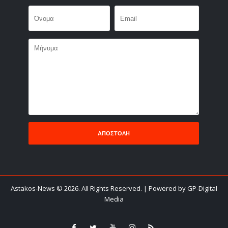
Astakos-News
©
2026. All Rights Reserved.
| Powered by GP-Digital
Media