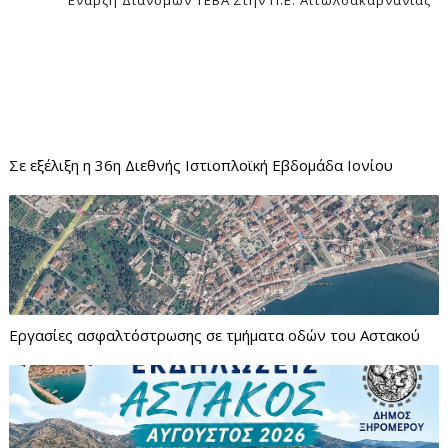
Σε εξέλιξη η 36η Διεθνής Ιστιοπλοϊκή Εβδομάδα Ιονίου
Εργασίες ασφαλτόστρωσης σε τμήματα οδών του Αστακού