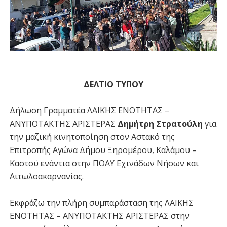
ΔΕΛΤΙΟ ΤΥΠΟΥ
Δήλωση Γραμματέα ΛΑΙΚΗΣ ΕΝΟΤΗΤΑΣ –
ΑΝΥΠΟΤΑΚΤΗΣ ΑΡΙΣΤΕΡΑΣ
Δημήτρη Στρατούλη
για
την μαζική κινητοποίηση στον Αστακό της
Επιτροπής Αγώνα Δήμου Ξηρομέρου, Καλάμου –
Καστού ενάντια στην ΠΟΑΥ Εχινάδων Νήσων και
Αιτωλοακαρνανίας.
Εκφράζω την πλήρη συμπαράσταση της ΛΑΙΚΗΣ
ΕΝΟΤΗΤΑΣ – ΑΝΥΠΟΤΑΚΤΗΣ ΑΡΙΣΤΕΡΑΣ στην