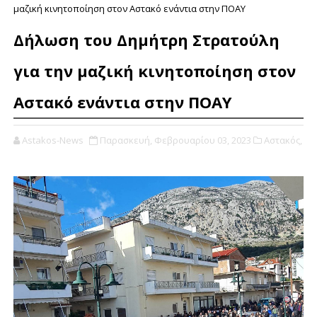
μαζική κινητοποίηση στον Αστακό ενάντια στην ΠΟΑΥ
Δήλωση του Δημήτρη Στρατούλη
για την μαζική κινητοποίηση στον
Αστακό ενάντια στην ΠΟΑΥ
Astakos-News
Παρασκευή, Φεβρουαρίου 03, 2023
Αστακός,