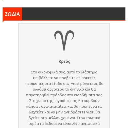
ΖΩΔΙΑ