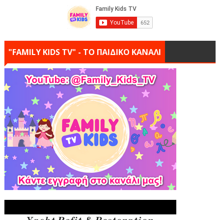
"FAMILY KIDS TV" - ΤΟ ΠΑΙΔΙΚΟ ΚΑΝΑΛΙ