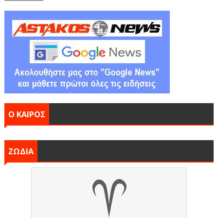
Ο ΚΑΙΡΟΣ
ΖΩΔΙΑ