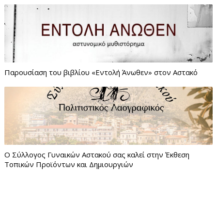
Παρουσίαση του βιβλίου «Εντολή Άνωθεν» στον Αστακό
Ο Σύλλογος Γυναικών Αστακού σας καλεί στην Έκθεση
Τοπικών Προϊόντων και Δημιουργιών