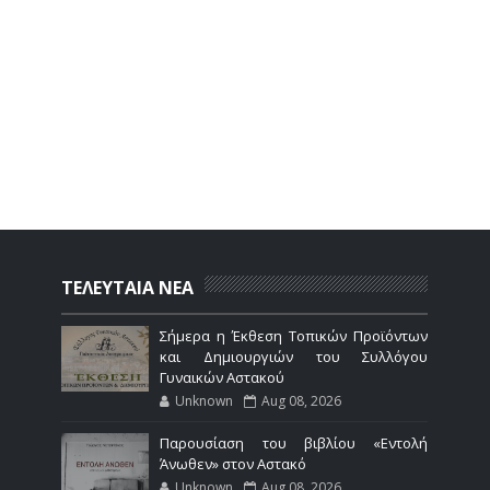
ΤΕΛΕΥΤΑΙΑ ΝΕΑ
Σήμερα η Έκθεση Τοπικών Προϊόντων
και Δημιουργιών του Συλλόγου
Γυναικών Αστακού
Unknown
Aug 08, 2026
Παρουσίαση του βιβλίου «Εντολή
Άνωθεν» στον Αστακό
Unknown
Aug 08, 2026