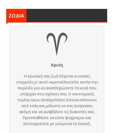
ΖΩΔΙΑ