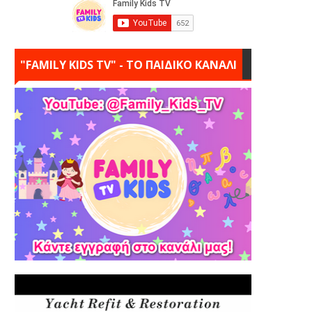
"FAMILY KIDS TV" - ΤΟ ΠΑΙΔΙΚΟ ΚΑΝΑΛΙ