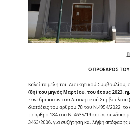
Π
Ο ΠΡΟΕΔΡΟΣ ΤΟΥ
Καλεί τα μέλη του Διοικητικού Συμβουλίου, 
(8η) του μηνός Μαρτίου, του έτους 2023, 
Συνεδριάσεων του Διοικητικού Συμβουλίου 
διατάξεις του άρθρου 78 του Ν.4954/2022, τ
το άρθρο 184 του Ν. 4635/19 και σε συνδυασμό
3463/2006, για συζήτηση και λήψη απόφασης 