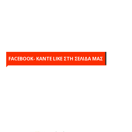
FACEBOOK- KANTE LIKE ΣΤΗ ΣΕΛΙΔΑ ΜΑΣ