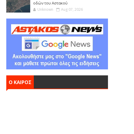
οδών του Αστακού
Unknown
Aug 07, 2026
Ο ΚΑΙΡΟΣ