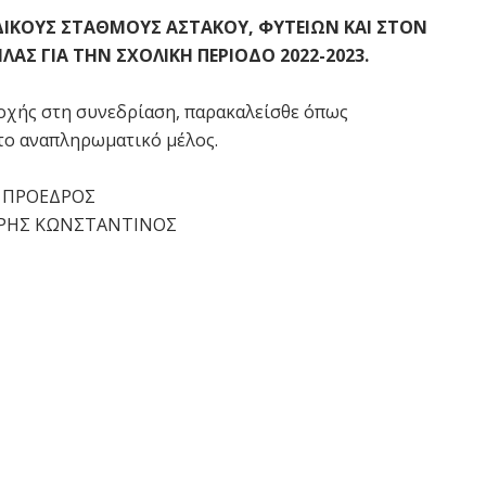
ΔΙΚΟΥΣ ΣΤΑΘΜΟΥΣ ΑΣΤΑΚΟΥ, ΦΥΤΕΙΩΝ ΚΑΙ ΣΤΟΝ
Σ ΓΙΑ ΤΗΝ ΣΧΟΛΙΚΗ ΠΕΡΙΟΔΟ 2022-2023.
οχής στη συνεδρίαση, παρακαλείσθε όπως
 το αναπληρωματικό μέλος.
 ΠΡΟΕΔΡΟΣ
ΗΣ ΚΩΝΣΤΑΝΤΙΝΟΣ