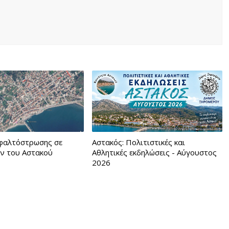
φαλτόστρωσης σε
Αστακός: Πολιτιστικές και
ν του Αστακού
Αθλητικές εκδηλώσεις - Αύγουστος
2026