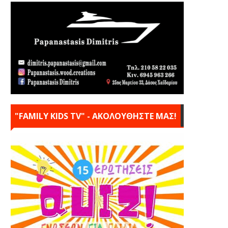
"FAMILY KIDS TV" - ΑΚΟΛΟΥΘΗΣΤΕ ΜΑΣ!