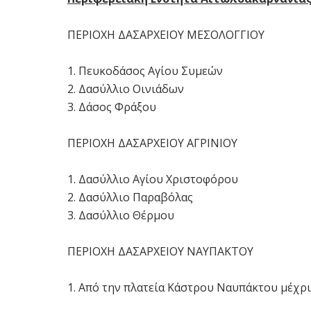
ΠΕΡΙΟΧΗ ΔΑΣΑΡΧΕΙΟΥ ΜΕΣΟΛΟΓΓΙΟΥ
1. Πευκοδάσος Αγίου Συμεών
2. Δασύλλιο Οινιάδων
3. Δάσος Φράξου
ΠΕΡΙΟΧΗ ΔΑΣΑΡΧΕΙΟΥ ΑΓΡΙΝΙΟΥ
1. Δασύλλιο Αγίου Χριστοφόρου
2. Δασύλλιο Παραβόλας
3. Δασύλλιο Θέρμου
ΠΕΡΙΟΧΗ ΔΑΣΑΡΧΕΙΟΥ ΝΑΥΠΑΚΤΟΥ
1. Από την πλατεία Κάστρου Ναυπάκτου μέχρ