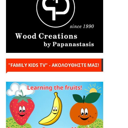
"FAMILY KIDS TV" - ΑΚΟΛΟΥΘΗΣΤΕ ΜΑΣ!