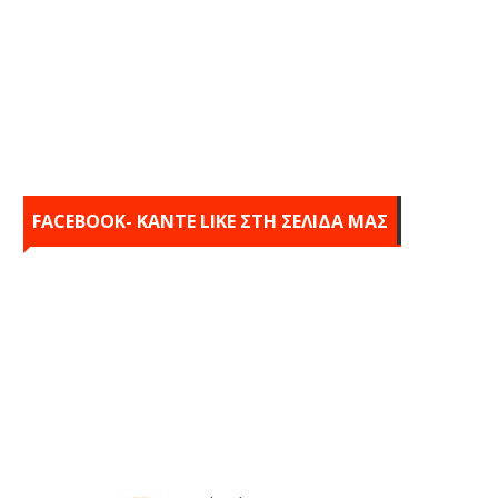
FACEBOOK- KANTE LIKE ΣΤΗ ΣΕΛΙΔΑ ΜΑΣ