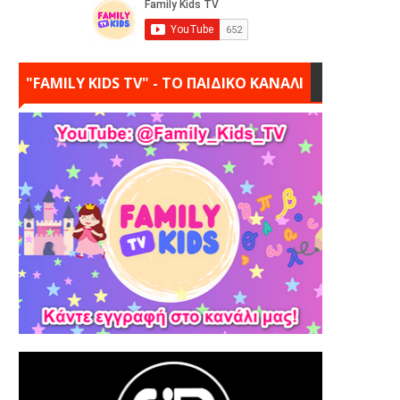
"FAMILY KIDS TV" - ΤΟ ΠΑΙΔΙΚΟ ΚΑΝΑΛΙ