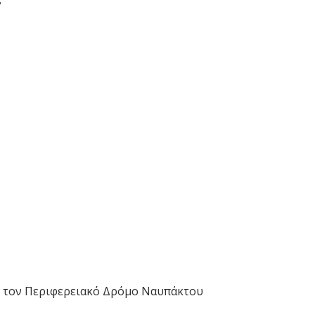
ι τον Περιφερειακό Δρόμο Ναυπάκτου