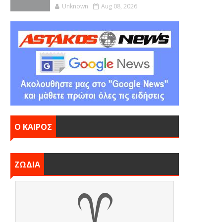
Unknown
Aug 08, 2026
Ο ΚΑΙΡΟΣ
ΖΩΔΙΑ