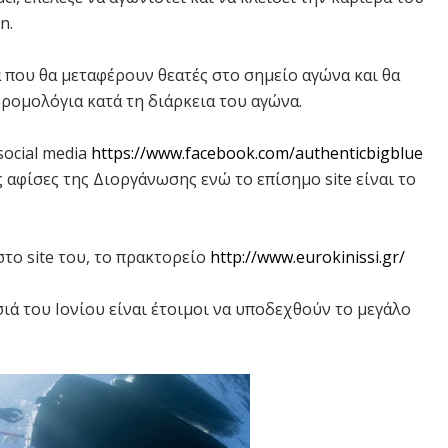
n.
α που θα μεταφέρουν θεατές στο σημείο αγώνα και θα
ρομολόγια κατά τη διάρκεια του αγώνα.
ocial media
https://www.facebook.com/authenticbigblue
ς αφίσες της Διοργάνωσης ενώ το επίσημο site είναι το
το site του, το πρακτορείο
http://www.eurokinissi.gr/
ιά του Ιονίου είναι έτοιμοι να υποδεχθούν το μεγάλο