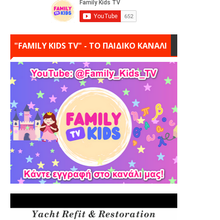
"FAMILY KIDS TV" - ΤΟ ΠΑΙΔΙΚΟ ΚΑΝΑΛΙ