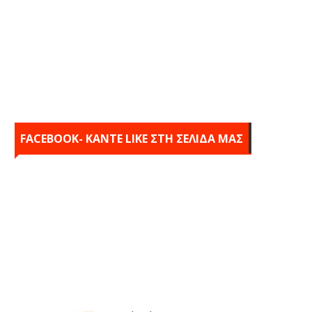
FACEBOOK- KANTE LIKE ΣΤΗ ΣΕΛΙΔΑ ΜΑΣ