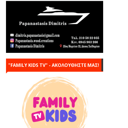
"FAMILY KIDS TV" - ΑΚΟΛΟΥΘΗΣΤΕ ΜΑΣ!