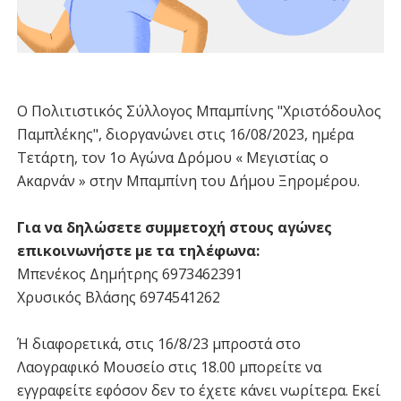
Ο Πολιτιστικός Σύλλογος Μπαμπίνης "Χριστόδουλος
Παμπλέκης", διοργανώνει στις 16/08/2023, ημέρα
Τετάρτη, τον 1ο Αγώνα Δρόμου « Μεγιστίας ο
Ακαρνάν » στην Μπαμπίνη του Δήμου Ξηρομέρου.
Για να δηλώσετε συμμετοχή στους αγώνες
επικοινωνήστε με τα τηλέφωνα:
Μπενέκος Δημήτρης 6973462391
Χρυσικός Βλάσης 6974541262
Ή διαφορετικά, στις 16/8/23 μπροστά στο
Λαογραφικό Μουσείο στις 18.00 μπορείτε να
εγγραφείτε εφόσον δεν το έχετε κάνει νωρίτερα. Εκεί