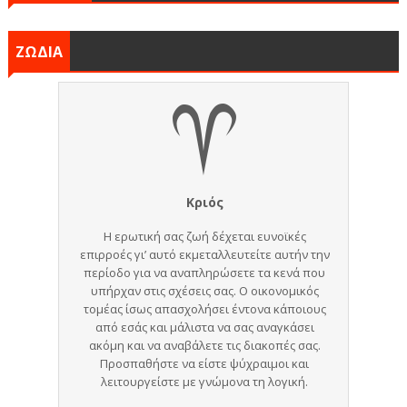
ΖΩΔΙΑ