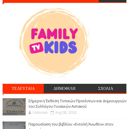
ΤΕΛΕΥΤΑΙΑ
ΔΗΜΟΦΙΛΗ
ΣΧΟΛΙΑ
Σήμερα η Έκθεση Τοπικών Προϊόντων και Δημιουργιών
του Συλλόγου Γυναικών Αστακού
Unknown
Aug 08, 2026
Παρουσίαση του βιβλίου «Εντολή Άνωθεν» στον