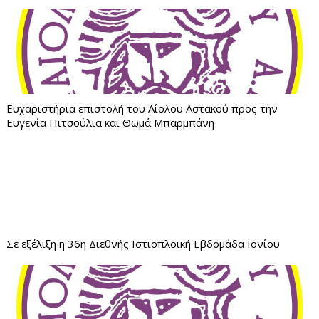
Ευχαριστήρια επιστολή του Αίολου Αστακού προς την
Ευγενία Πιτσούλια και Θωμά Μπαρμπάνη
Σε εξέλιξη η 36η Διεθνής Ιστιοπλοϊκή Εβδομάδα Ιονίου