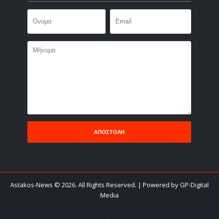
Astakos-News
©
2026. All Rights Reserved.
| Powered by GP-Digital
Media