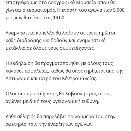
επιστρέφουμε στο Λαογραφικό Μουσείο όπου θα
γίνεται ο τερματισμός. Η έναρξη του αγώνα των 5.000
μέτρων θα είναι στις 19:00.
Αναμνηστικά κύπελλα θα λάβουν οι τρεις πρώτοι
κάθε διαδρομής. Θα δοθούν και αναμνηστικά
μετάλλια σε όλους τους συμμετέχοντες.
Η εκδήλωση θα πραγματοποιηθεί με όλους τους
κανόνες ασφαλείας, καθώς θα υποστηρίζεται από την
Αστυνομία και ιατρό του Κέντρου Υγείας.
Όλοι οι συμμετέχοντες θα λάβουν μέρος στους
αγώνες με δική τους υγειονομική ευθύνη.
Κάθε αθλητής θα παραλάβει το νούμερο του στην
αφετηρία πριν την έναρξη των αγώνων.