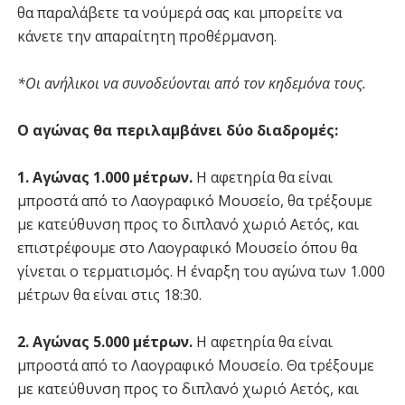
θα παραλάβετε τα νούμερά σας και μπορείτε να
κάνετε την απαραίτητη προθέρμανση.
*Οι ανήλικοι να συνοδεύονται από τον κηδεμόνα τους.
Ο αγώνας θα περιλαμβάνει δύο διαδρομές:
1. Αγώνας 1.000 μέτρων.
Η αφετηρία θα είναι
μπροστά από το Λαογραφικό Μουσείο, θα τρέξουμε
με κατεύθυνση προς το διπλανό χωριό Αετός, και
επιστρέφουμε στο Λαογραφικό Μουσείο όπου θα
γίνεται ο τερματισμός. Η έναρξη του αγώνα των 1.000
μέτρων θα είναι στις 18:30.
2. Αγώνας 5.000 μέτρων.
Η αφετηρία θα είναι
μπροστά από το Λαογραφικό Μουσείο. Θα τρέξουμε
με κατεύθυνση προς το διπλανό χωριό Αετός, και