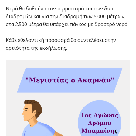
Νερά θα δοθούν στον τερματισμό και των δύο
διαδρομών και για την διαδρομή των 5.000 μέτρων,
στα 2.500 μέτρα θα υπάρχει πάγκος με δροσερό νερό.
Κάθε εθελοντική προσφορά θα συντελέσει στην
αρτιότητα της εκδήλωσης.