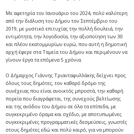
Με αφετηρία τον Ιανουάριο του 2024, πολύ καλύτερη
από την διάλυση του Δήμου τον Σεπτέμβριο του
2019, με μυστικό επιτυχίας την πολλή δουλειά, την
εντιμότητα, την λογοδοσία, την αξιοποίηση των 30
και πλέον εκατομμυρίων ευρώ, που αυτή η δημοτική
αρχή έφερε στα Ταμεία του Δήμου και περιμένουν να
γίνουν έργα τα επόμενα 5 χρόνια.
Ο Δήμαρχος Γιάννης Τριανταφυλλάκης δείχνει προς
όλους τους δημότες, τον καθαρό δρόμο της
συνέχειας που είναι ανοικτός μπροστά, την καθαρή
πορεία που διαγράφεται, της συνεχούς βελτίωσης
και της ανόδου του Δήμου σε όλα τα επίπεδα, με
συγκεκριμένο όραμα και σχέδιο, με αποτυπωμένες
συγκεκριμένες προγραμματικές δεσμεύσεις, γνωστές
στους δημότες εδώ και πολύ καιρό, για να μπορούν