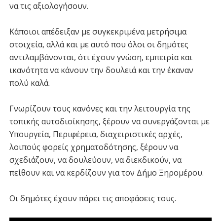
να τις αξιολογήσουν.
Κάποιοι απέδειξαν με συγκεκριμένα μετρήσιμα
στοιχεία, αλλά και με αυτό που όλοι οι δημότες
αντιλαμβάνονται, ότι έχουν γνώση, εμπειρία και
ικανότητα να κάνουν την δουλειά και την έκαναν
πολύ καλά.
Γνωρίζουν τους κανόνες και την λειτουργία της
τοπικής αυτοδιοίκησης, ξέρουν να συνεργάζονται με
Υπουργεία, Περιφέρεια, διαχειριστικές αρχές,
λοιπούς φορείς χρηματοδότησης, ξέρουν να
σχεδιάζουν, να δουλεύουν, να διεκδικούν, να
πείθουν και να κερδίζουν για τον Δήμο Ξηρομέρου.
Οι δημότες έχουν πάρει τις αποφάσεις τους.