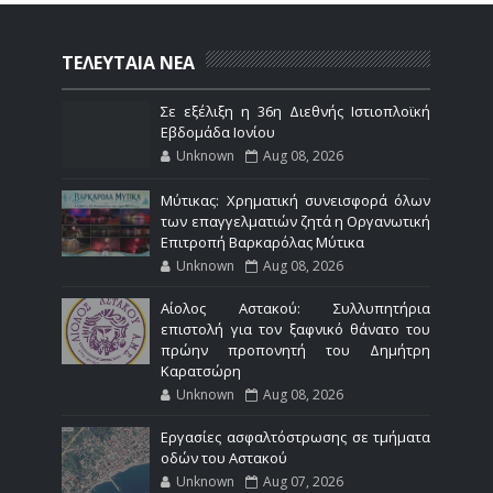
ΤΕΛΕΥΤΑΙΑ ΝΕΑ
Σε εξέλιξη η 36η Διεθνής Ιστιοπλοϊκή
Εβδομάδα Ιονίου
Unknown
Aug 08, 2026
Μύτικας: Χρηματική συνεισφορά όλων
των επαγγελματιών ζητά η Οργανωτική
Επιτροπή Βαρκαρόλας Μύτικα
Unknown
Aug 08, 2026
Αίολος Αστακού: Συλλυπητήρια
επιστολή για τον ξαφνικό θάνατο του
πρώην προπονητή του Δημήτρη
Καρατσώρη
Unknown
Aug 08, 2026
Εργασίες ασφαλτόστρωσης σε τμήματα
οδών του Αστακού
Unknown
Aug 07, 2026