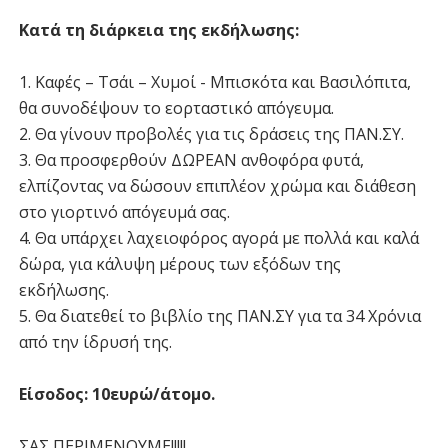
Κατά τη διάρκεια της εκδήλωσης:
1. Καφές – Τσάι – Χυμοί - Μπισκότα και Βασιλόπιτα,
θα συνοδέψουν το εορταστικό απόγευμα.
2. Θα γίνουν προβολές για τις δράσεις της ΠΑΝ.ΣΥ.
3. Θα προσφερθούν ΔΩΡΕΑΝ ανθοφόρα φυτά,
ελπίζοντας να δώσουν επιπλέον χρώμα και διάθεση
στο γιορτινό απόγευμά σας.
4. Θα υπάρχει λαχειοφόρος αγορά με πολλά και καλά
δώρα, για κάλυψη μέρους των εξόδων της
εκδήλωσης.
5. Θα διατεθεί το βιβλίο της ΠΑΝ.ΣΥ για τα 34 Χρόνια
από την ίδρυσή της.
Είσοδος: 10ευρώ/άτομο.
ΣΑΣ ΠΕΡΙΜΕΝΟΥΜΕ!!!!!