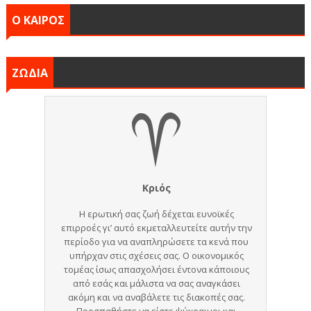
Ο ΚΑΙΡΟΣ
ΖΩΔΙΑ