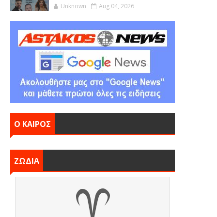
Unknown
Aug 04, 2026
Ο ΚΑΙΡΟΣ
ΖΩΔΙΑ