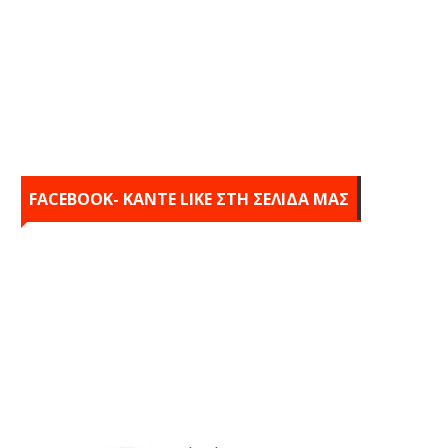
FACEBOOK- KANTE LIKE ΣΤΗ ΣΕΛΙΔΑ ΜΑΣ