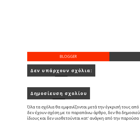
BLOGGER
Δεν υπάρχουν σχόλια:
Δημοσίευση σχολίου
Όλα τα σχόλια θα εμφανίζονται μετά την έγκρισή τους από 
δεν έχουν σχέση με το παραπάνω άρθρο, δεν θα δημοσιεύο
ίδιους και δεν υιοθετούνται κατ' ανάγκη από την παρούσα 