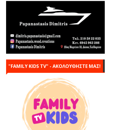
"FAMILY KIDS TV" - ΑΚΟΛΟΥΘΗΣΤΕ ΜΑΣ!