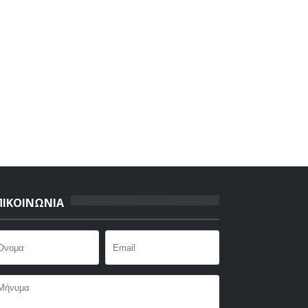
ΠΙΚΟΙΝΩΝΙΑ