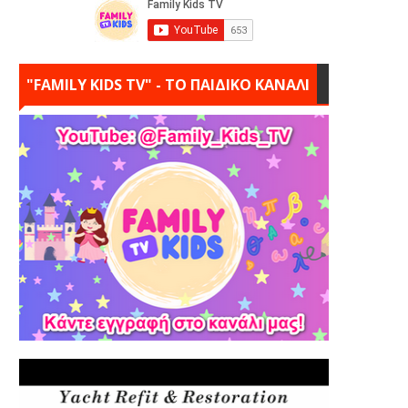
"FAMILY KIDS TV" - ΤΟ ΠΑΙΔΙΚΟ ΚΑΝΑΛΙ