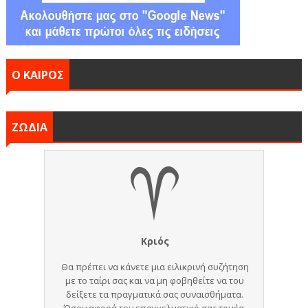
Ο ΚΑΙΡΟΣ
ΖΩΔΙΑ