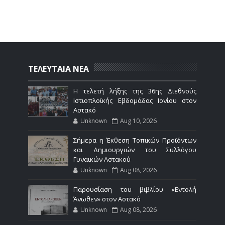
ΤΕΛΕΥΤΑΙΑ ΝΕΑ
Η τελετή λήξης της 36ης Διεθνούς
Ιστιοπλοϊκής Εβδομάδας Ιονίου στον
Αστακό
Unknown
Aug 10, 2026
Σήμερα η Έκθεση Τοπικών Προϊόντων
και Δημιουργιών του Συλλόγου
Γυναικών Αστακού
Unknown
Aug 08, 2026
Παρουσίαση του βιβλίου «Εντολή
Άνωθεν» στον Αστακό
Unknown
Aug 08, 2026