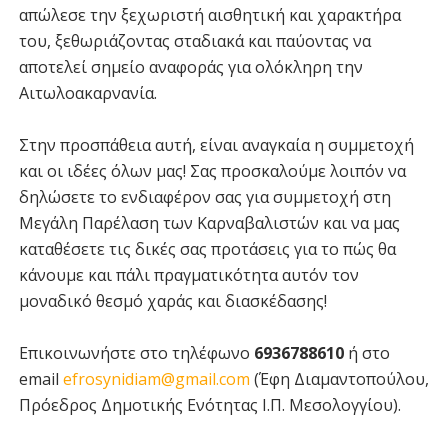
απώλεσε την ξεχωριστή αισθητική και χαρακτήρα
του, ξεθωριάζοντας σταδιακά και παύοντας να
αποτελεί σημείο αναφοράς για ολόκληρη την
Αιτωλοακαρνανία.
Στην προσπάθεια αυτή, είναι αναγκαία η συμμετοχή
και οι ιδέες όλων μας! Σας προσκαλούμε λοιπόν να
δηλώσετε το ενδιαφέρον σας για συμμετοχή στη
Μεγάλη Παρέλαση των Καρναβαλιστών και να μας
καταθέσετε τις δικές σας προτάσεις για το πώς θα
κάνουμε και πάλι πραγματικότητα αυτόν τον
μοναδικό θεσμό χαράς και διασκέδασης!
Επικοινωνήστε στο τηλέφωνο
6936788610
ή στο
email
efrosynidiam@gmail.com
(Έφη Διαμαντοπούλου,
Πρόεδρος Δημοτικής Ενότητας Ι.Π. Μεσολογγίου).