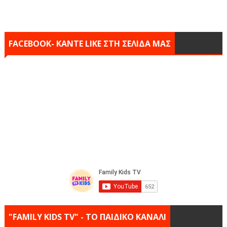
FACEBOOK- KANTE LIKE ΣΤΗ ΣΕΛΙΔΑ ΜΑΣ
"FAMILY KIDS TV" - ΤΟ ΠΑΙΔΙΚΟ ΚΑΝΑΛΙ