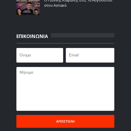
στον Αστακό
ΕΠΙΚΟΙΝΩΝΙΑ