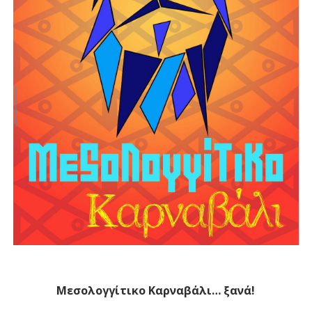
Μεσολογγίτικο Καρναβάλι… ξανά!