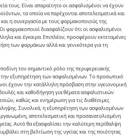
γεία τους. Είναι απαραίτητο οι ασφαλισμένοι να έχουν
ϊόντων, τα οποία να παρέχονται αποτελεσματικά και
ι και η συνεργασία με τους φαρμακοποιούς της
. Οι φαρμακοποιοί διασφαλίζουν ότι οι ασφαλισμένοι
ληλα και έγκαιρα. Επιπλέον, προσφέρουν εκτεταμένες
ήση των φαρμάκων αλλά και γενικότερα για τη
αρποδίνη τον σημαντικό ρόλο της περιφερειακής
α την εξυπηρέτηση των ασφαλισμένων. Το προσωπικό
ένοι έχουν την κατάλληλη πρόσβαση στην υγειονομική
βουλές και καθοδήγηση για θέματα ασφαλιστικών
σιών, καθώς και ενημέρωση για τις διαθέσιμες
όληψης. Συνολικά, η εξυπηρέτηση των ασφαλισμένων
 οργανωμένη, αποτελεσματική και προσανατολισμένη
είας. Αυτό θα εξασφαλίσει την καλύτερη περίθαλψη
συμβάλει στη βελτίωση της υγείας και της ποιότητας