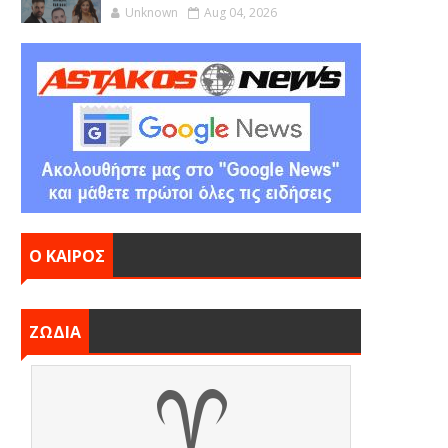
Unknown
Aug 04, 2026
Ο ΚΑΙΡΟΣ
ΖΩΔΙΑ