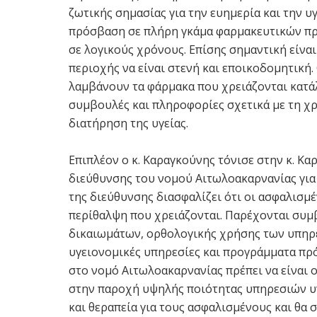
ζωτικής σημασίας για την ευημερία και την υ
πρόσβαση σε πλήρη γκάμα φαρμακευτικών προ
σε λογικούς χρόνους. Επίσης σημαντική είνα
περιοχής να είναι στενή και εποικοδομητική
λαμβάνουν τα φάρμακα που χρειάζονται κατάλ
συμβουλές και πληροφορίες σχετικά με τη χρ
διατήρηση της υγείας.
Επιπλέον ο κ. Καραγκούνης τόνισε στην κ. Κ
διεύθυνσης του νομού Αιτωλοακαρνανίας γι
της διεύθυνσης διασφαλίζει ότι οι ασφαλισμ
περίθαλψη που χρειάζονται. Παρέχονται συμ
δικαιωμάτων, ορθολογικής χρήσης των υπηρε
υγειονομικές υπηρεσίες και προγράμματα πρ
στο νομό Αιτωλοακαρνανίας πρέπει να είναι
στην παροχή υψηλής ποιότητας υπηρεσιών υγ
και θεραπεία για τους ασφαλισμένους και θα 