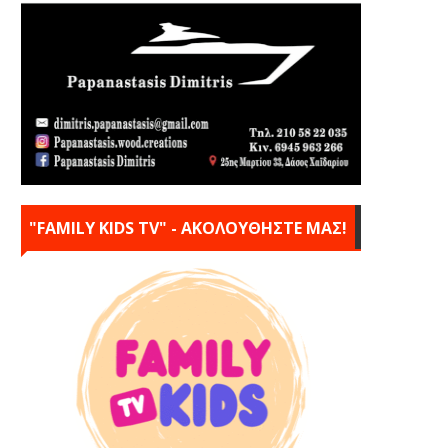
"FAMILY KIDS TV" - ΑΚΟΛΟΥΘΗΣΤΕ ΜΑΣ!