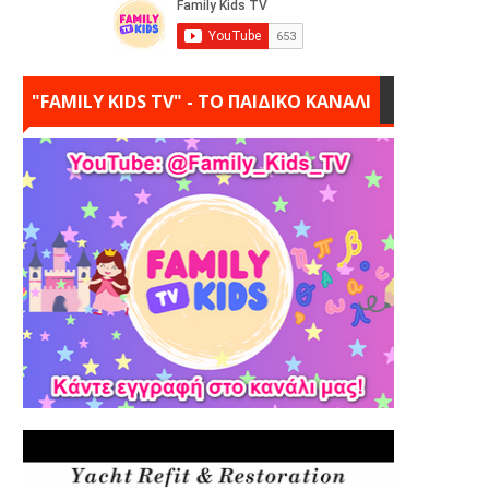
"FAMILY KIDS TV" - ΤΟ ΠΑΙΔΙΚΟ ΚΑΝΑΛΙ