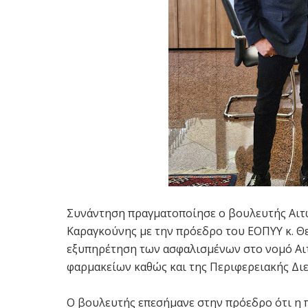
Συνάντηση πραγματοποίησε ο βουλευτής Αιτ
Καραγκούνης με την πρόεδρο του ΕΟΠΥΥ κ. 
εξυπηρέτηση των ασφαλισμένων στο νομό Αιτ
φαρμακείων καθώς και της Περιφερειακής Δι
Ο βουλευτής επεσήμανε στην πρόεδρο ότι η 