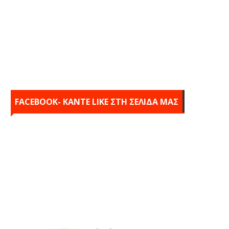
FACEBOOK- KANTE LIKE ΣΤΗ ΣΕΛΙΔΑ ΜΑΣ