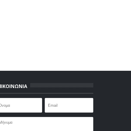
ΠΙΚΟΙΝΩΝΙΑ