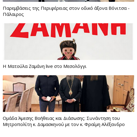
Παρεμβάσεις της Περιφέρειας στον οδικό άξονα Βόνιτσα -
Πάλαιρος
Η Ματούλα Ζαμάνη live στο Μεσολόγγι
Ομάδα Άμεσης Βοήθειας και Διάσωσης: Συνάντηση του
Μητροπολίτη κ. Δαμασκηνού με τον κ. Φραίμη Αλέξανδρο