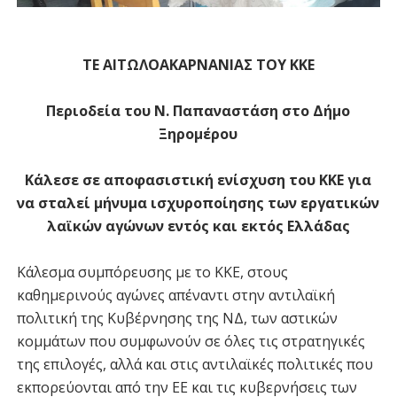
ΤΕ ΑΙΤΩΛΟΑΚΑΡΝΑΝΙΑΣ ΤΟΥ ΚΚΕ
Περιοδεία του Ν. Παπαναστάση στο Δήμο
Ξηρομέρου
Κάλεσε σε αποφασιστική ενίσχυση του ΚΚΕ για
να σταλεί μήνυμα ισχυροποίησης των εργατικών
λαϊκών αγώνων εντός και εκτός Ελλάδας
Κάλεσμα συμπόρευσης με το ΚΚΕ, στους
καθημερινούς αγώνες απέναντι στην αντιλαϊκή
πολιτική της Κυβέρνησης της ΝΔ, των αστικών
κομμάτων που συμφωνούν σε όλες τις στρατηγικές
της επιλογές, αλλά και στις αντιλαϊκές πολιτικές που
εκπορεύονται από την ΕΕ και τις κυβερνήσεις των