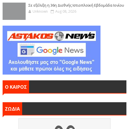
Σε εξέλιξη η 36η Διεθνής Ιστιοπλοϊκή Εβδομάδα Ιονίου
Unknown
Aug 08, 2026
Ο ΚΑΙΡΟΣ
ΖΩΔΙΑ