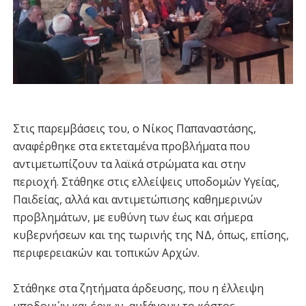
Στις παρεμβάσεις του, ο Νίκος Παπαναστάσης,
αναφέρθηκε στα εκτεταμένα προβλήματα που
αντιμετωπίζουν τα λαϊκά στρώματα και στην
περιοχή. Στάθηκε στις ελλείψεις υποδομών Υγείας,
Παιδείας, αλλά και αντιμετώπισης καθημερινών
προβλημάτων, με ευθύνη των έως και σήμερα
κυβερνήσεων και της τωρινής της ΝΔ, όπως, επίσης,
περιφερειακών και τοπικών Αρχών.
Στάθηκε στα ζητήματα άρδευσης, που η έλλειψη
υποδομών και έργων, αυξάνουν το κόστος