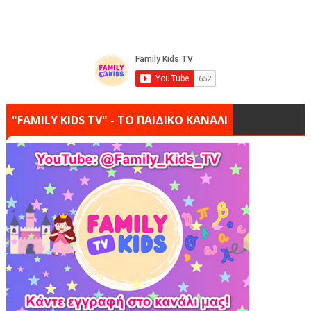
"FAMILY KIDS TV" - ΤΟ ΠΑΙΔΙΚΟ ΚΑΝΑΛΙ