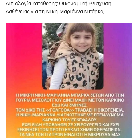
Αιτιολογία κατάθεσης: Οικονομική Ενίσχυση
Ασθένειας για τη Νίκη-Μαριάννα Μπάρκα).