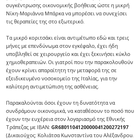
συγκέντρωσης οικονομικής βοήθειας ώστε η μικρή
Νίκη-Μαριάννα Μπάρκα να μπορέσει να συνεχίσει
τις θεραπείες της στο εξωτερικό.
Τα μικρό κοριτσάκι είναι αντιμέτωπο εδώ και τρεις
μήνες με επενδύνωμα στον εγκέφαλο, έχει ήδη
υποβληθεί σε χειρουργείο και έχει ξεκινήσει κύκλο
χημιοθεραπειών. Οι γιατροί που την παρακολουθούν
έχουν κρίνει απαραίτητη την μεταφορά της σε
εξειδικευμένο νοσοκομείο της Ιταλίας, για την
καλύτερη αντιμετώπιση της ασθένειας.
Παρακαλούνται όσοι έχουν τη δυνατότητα να
συνδράμουν οικονομικά, να καταθέσουν το ποσό που
έχουν την ευχέρεια στον λογαριασμό της Εθνικής
Τράπεζας με IBAN:
GR6801104120000041200272197
(Δικαιούχος: Κολιάτσα Κωνσταντίνα του Αλέξανδρου.