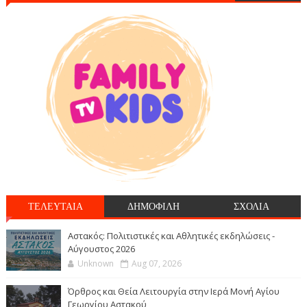
ΤΕΛΕΥΤΑΙΑ
ΔΗΜΟΦΙΛΗ
ΣΧΟΛΙΑ
Αστακός: Πολιτιστικές και Αθλητικές εκδηλώσεις -
Αύγουστος 2026
Unknown
Aug 07, 2026
Όρθρος και Θεία Λειτουργία στην Ιερά Μονή Αγίου
Γεωργίου Αστακού