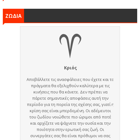
ΖΩΔΙΑ