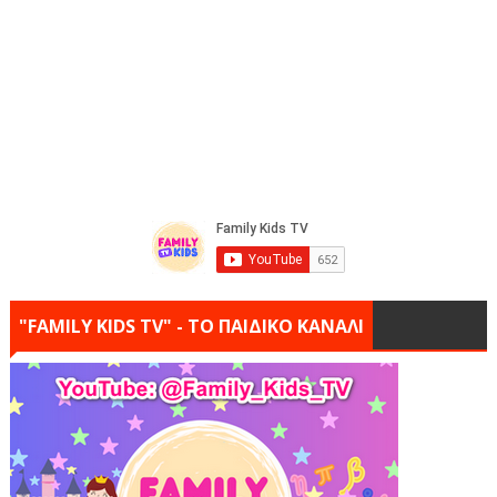
"FAMILY KIDS TV" - ΤΟ ΠΑΙΔΙΚΟ ΚΑΝΑΛΙ