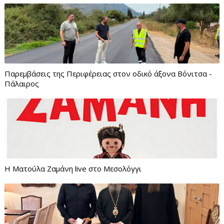
Παρεμβάσεις της Περιφέρειας στον οδικό άξονα Βόνιτσα -
Πάλαιρος
Η Ματούλα Ζαμάνη live στο Μεσολόγγι