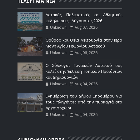
ΤΕΛΕΥΤΑΙΑ ΝΕΑ
Αστακός: Πολιτιστικές και Αθλητικές
εκδηλώσεις - Αύγουστος 2026
Unknown
Aug 07, 2026
Όρθρος και Θεία Λειτουργία στην Ιερά
Μονή Αγίου Γεωργίου Αστακού
Unknown
Aug 06, 2026
Ο Σύλλογος Γυναικών Αστακού σας
καλεί στην Έκθεση Τοπικών Προϊόντων
και Δημιουργιών
Unknown
Aug 04, 2026
Ενημέρωση του Δήμου Ξηρομέρου για
τους πληγέντες από την πυρκαγιά στο
Αρχοντοχώρι
Unknown
Aug 04, 2026