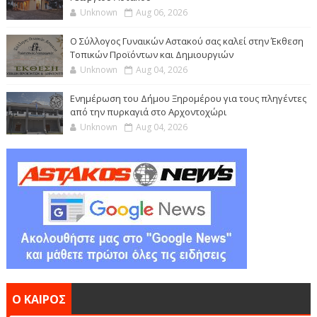
Unknown
Aug 06, 2026
Ο Σύλλογος Γυναικών Αστακού σας καλεί στην Έκθεση
Τοπικών Προϊόντων και Δημιουργιών
Unknown
Aug 04, 2026
Ενημέρωση του Δήμου Ξηρομέρου για τους πληγέντες
από την πυρκαγιά στο Αρχοντοχώρι
Unknown
Aug 04, 2026
Ο ΚΑΙΡΟΣ