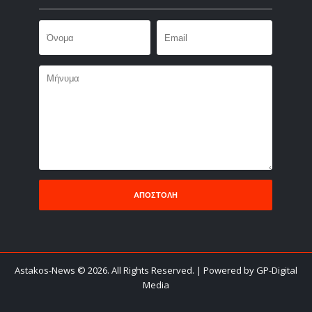
Astakos-News
©
2026. All Rights Reserved.
| Powered by GP-Digital
Media