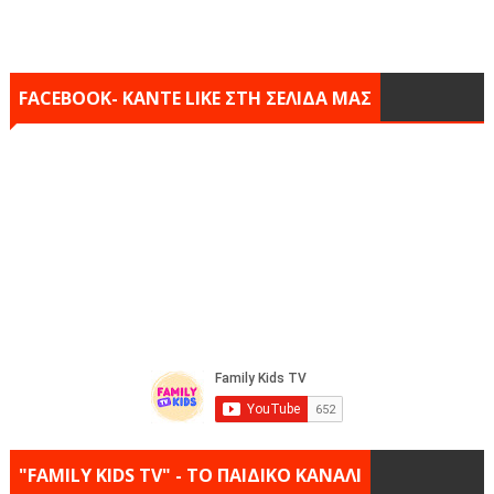
FACEBOOK- KANTE LIKE ΣΤΗ ΣΕΛΙΔΑ ΜΑΣ
"FAMILY KIDS TV" - ΤΟ ΠΑΙΔΙΚΟ ΚΑΝΑΛΙ