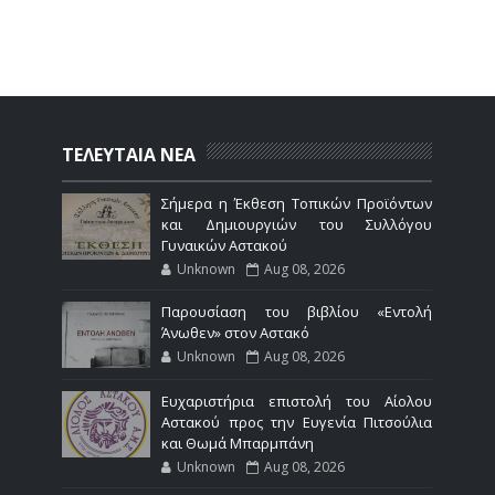
ΤΕΛΕΥΤΑΙΑ ΝΕΑ
Σήμερα η Έκθεση Τοπικών Προϊόντων
και Δημιουργιών του Συλλόγου
Γυναικών Αστακού
Unknown
Aug 08, 2026
Παρουσίαση του βιβλίου «Εντολή
Άνωθεν» στον Αστακό
Unknown
Aug 08, 2026
Ευχαριστήρια επιστολή του Αίολου
Αστακού προς την Ευγενία Πιτσούλια
και Θωμά Μπαρμπάνη
Unknown
Aug 08, 2026