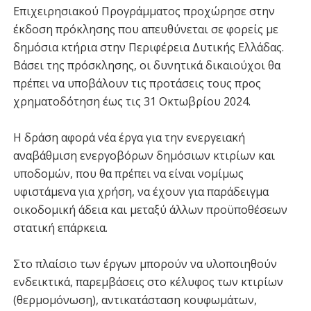
Επιχειρησιακού Προγράμματος προχώρησε στην
έκδοση πρόκλησης που απευθύνεται σε φορείς με
δημόσια κτήρια στην Περιφέρεια Δυτικής Ελλάδας.
Βάσει της πρόσκλησης, οι δυνητικά δικαιούχοι θα
πρέπει να υποβάλουν τις προτάσεις τους προς
χρηματοδότηση έως τις 31 Οκτωβρίου 2024.
Η δράση αφορά νέα έργα για την ενεργειακή
αναβάθμιση ενεργοβόρων δημόσιων κτιρίων και
υποδομών, που θα πρέπει να είναι νομίμως
υφιστάμενα για χρήση, να έχουν για παράδειγμα
οικοδομική άδεια και μεταξύ άλλων προϋποθέσεων
στατική επάρκεια.
Στο πλαίσιο των έργων μπορούν να υλοποιηθούν
ενδεικτικά, παρεμβάσεις στο κέλυφος των κτιρίων
(θερμομόνωση), αντικατάσταση κουφωμάτων,