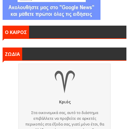
Ο ΚΑΙΡΟΣ
ΖΩΔΙΑ