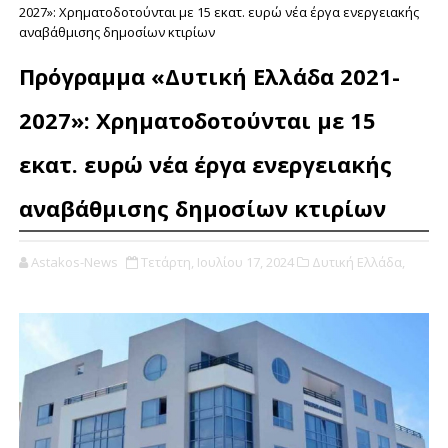
2027»: Χρηματοδοτούνται με 15 εκατ. ευρώ νέα έργα ενεργειακής
αναβάθμισης δημοσίων κτιρίων
Πρόγραμμα «Δυτική Ελλάδα 2021-
2027»: Χρηματοδοτούνται με 15
εκατ. ευρώ νέα έργα ενεργειακής
αναβάθμισης δημοσίων κτιρίων
Astakos-News
Τετάρτη, Ιουλίου 17, 2024
Δυτική Ελλάδα,