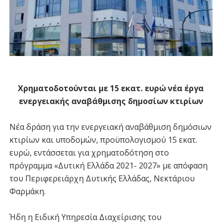
Χρηματοδοτούνται με 15 εκατ. ευρώ νέα έργα
ενεργειακής αναβάθμισης δημοσίων κτιρίων
Νέα δράση για την ενεργειακή αναβάθμιση δημόσιων
κτιρίων και υποδομών, προϋπολογισμού 15 εκατ.
ευρώ, εντάσσεται για χρηματοδότηση στο
πρόγραμμα «Δυτική Ελλάδα 2021- 2027» με απόφαση
του Περιφερειάρχη Δυτικής Ελλάδας, Νεκτάριου
Φαρμάκη.
Ήδη η Ειδική Υπηρεσία Διαχείρισης του