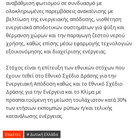
αναβάθμιση φωτισμού σε συνδυασμό με
ολοκληρωμένες παρεμβάσεις ανακαίνισης με
βελτίωση της ενεργειακής απόδοσης, υιοθέτηση
ενεργειακά αποδοτικών συστημάτων για ψύξη και
θέρμανση χώρων και την παραγωγή ζεστού νερού
χρήσης, καθώς επίσης μέσω εφαρμογής τεχνολογιών
εξοικονόμησης και διαχείρισης ενέργειας.
Στόχος είναι η επίτευξη των εθνικών στόχων που
έχουν τεθεί στο Εθνικό Σχέδιο Δράσης για την
Ενεργειακή Απόδοση καθώς και το Εθνικό Σχέδιο
Δράσης για την Ενέργεια και το Κλίμα με
προαπαιτούμενη τη μείωση τουλάχιστον κατά 30%
των ετήσιων εκπομπών ρύπων ή/και τελικής
κατανάλωσης ενέργειας.
Ετικέτες
# Δυτική Ελλάδα