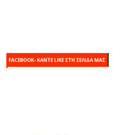
FACEBOOK- KANTE LIKE ΣΤΗ ΣΕΛΙΔΑ ΜΑΣ