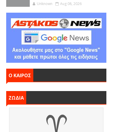
Unknown
Aug 08, 2026
Ο ΚΑΙΡΟΣ
ΖΩΔΙΑ