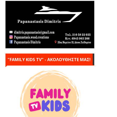
"FAMILY KIDS TV" - ΑΚΟΛΟΥΘΗΣΤΕ ΜΑΣ!