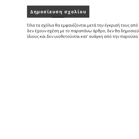
Δημοσίευση σχολίου
Όλα τα σχόλια θα εμφανίζονται μετά την έγκρισή τους από 
δεν έχουν σχέση με το παραπάνω άρθρο, δεν θα δημοσιεύο
ίδιους και δεν υιοθετούνται κατ' ανάγκη από την παρούσα 