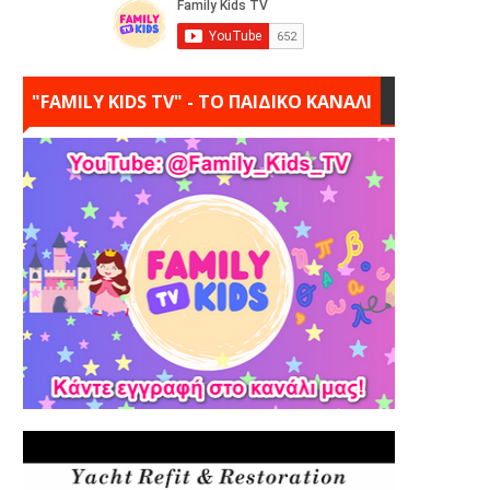
"FAMILY KIDS TV" - ΤΟ ΠΑΙΔΙΚΟ ΚΑΝΑΛΙ