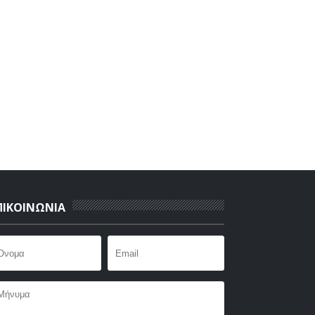
ΠΙΚΟΙΝΩΝΙΑ