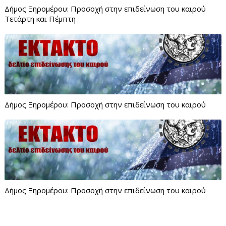
Δήμος Ξηρομέρου: Προσοχή στην επιδείνωση του καιρού
Τετάρτη και Πέμπτη
Δήμος Ξηρομέρου: Προσοχή στην επιδείνωση του καιρού
Δήμος Ξηρομέρου: Προσοχή στην επιδείνωση του καιρού