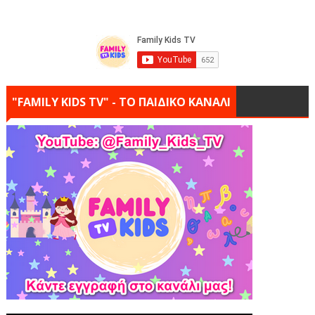
"FAMILY KIDS TV" - ΤΟ ΠΑΙΔΙΚΟ ΚΑΝΑΛΙ