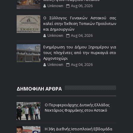
Unknown
Aug 06, 2026
Ο Σύλλογος Γυναικών Αστακού σας
καλεί στην Έκθεση Τοπικών Προϊόντων
και Δημιουργιών
Unknown
Aug 04, 2026
Ενημέρωση του Δήμου Ξηρομέρου για
τους πληγέντες από την πυρκαγιά στο
Αρχοντοχώρι
Unknown
Aug 04, 2026
ΔΗΜΟΦΙΛΗ ΑΡΘΡΑ
Ο Περιφερειάρχης Δυτικής Ελλάδας
Νεκτάριος Φαρμάκης στον Αστακό
Η 36η Διεθνής Ιστιοπλοϊκή Εβδομάδα