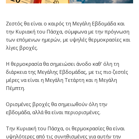
Ζεστός θα είναι ο καιρός τη Μεγάλη Εβδομάδα και
την Κυριακή του Πάσχα, σύμφωνα με την πρόγνωση
των επόμενων ημερών, με υψηλές θερμοκρασίες και
λίγες βροχές.
Η θερμοκρασία θα σημειώσει άνοδο καθ' όλη τη
διάρκεια της Μεγάλης Εβδομάδας, με τις πιο ζεστές
μέρες να είναι η Μεγάλη Τετάρτη και η Μεγάλη
Πέμπτη.
Ορισμένες βροχές θα σημειωθούν όλη την
εβδομάδα, αλλά θα είναι περιορισμένες.
Την Κυριακή του Πάσχα, οι θερμοκρασίες θα είναι
υψηλότερες από τις συνηθισμένες για αυτήν την