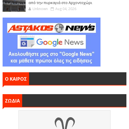
από την πυρκαγιά στο Αρχοντοχώρι
Unknown
Aug 04, 2026
Ο ΚΑΙΡΟΣ
ΖΩΔΙΑ