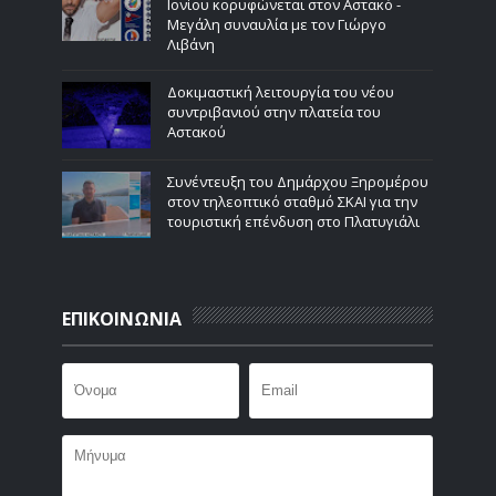
Ιονίου κορυφώνεται στον Αστακό -
Μεγάλη συναυλία με τον Γιώργο
Λιβάνη
Δοκιμαστική λειτουργία του νέου
συντριβανιού στην πλατεία του
Αστακού
Συνέντευξη του Δημάρχου Ξηρομέρου
στον τηλεοπτικό σταθμό ΣΚΑΙ για την
τουριστική επένδυση στο Πλατυγιάλι
ΕΠΙΚΟΙΝΩΝΙΑ