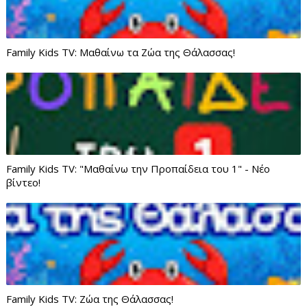
Family Kids TV: Μαθαίνω τα Ζώα της Θάλασσας!
Family Kids TV: "Μαθαίνω την Προπαίδεια του 1" - Νέο
βίντεο!
Family Kids TV: Ζώα της Θάλασσας!