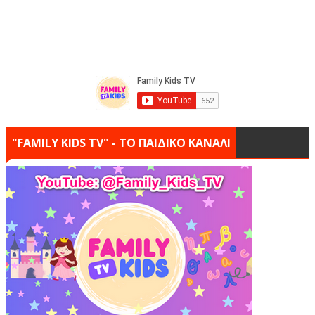
"FAMILY KIDS TV" - ΤΟ ΠΑΙΔΙΚΟ ΚΑΝΑΛΙ