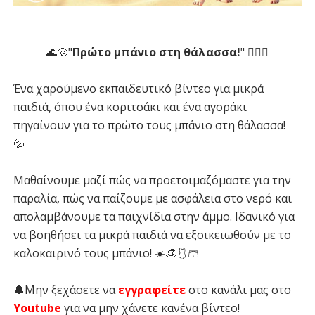
🌊🐚"
Πρώτο μπάνιο στη θάλασσα!
" 🏊‍♀️🤿
Ένα χαρούμενο εκπαιδευτικό βίντεο για μικρά
παιδιά, όπου ένα κοριτσάκι και ένα αγοράκι
πηγαίνουν για το πρώτο τους μπάνιο στη θάλασσα!
💦
Μαθαίνουμε μαζί πώς να προετοιμαζόμαστε για την
παραλία, πώς να παίζουμε με ασφάλεια στο νερό και
απολαμβάνουμε τα παιχνίδια στην άμμο. Ιδανικό για
να βοηθήσει τα μικρά παιδιά να εξοικειωθούν με το
καλοκαιρινό τους μπάνιο! ☀️👒🩱🩳
🔔Μην ξεχάσετε να
εγγραφείτε
στο κανάλι μας στο
Youtube
για να μην χάνετε κανένα βίντεο!