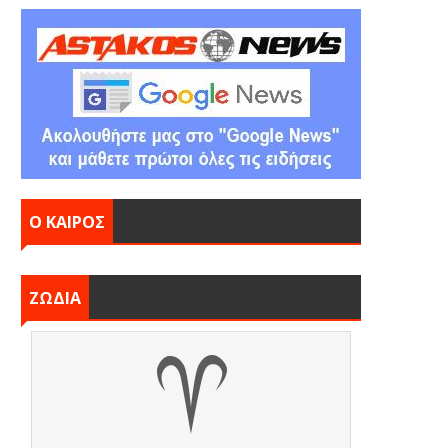
Ο ΚΑΙΡΟΣ
ΖΩΔΙΑ