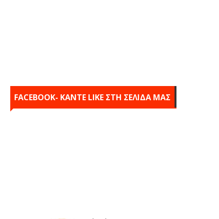
FACEBOOK- KANTE LIKE ΣΤΗ ΣΕΛΙΔΑ ΜΑΣ