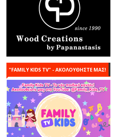
"FAMILY KIDS TV" - ΑΚΟΛΟΥΘΗΣΤΕ ΜΑΣ!