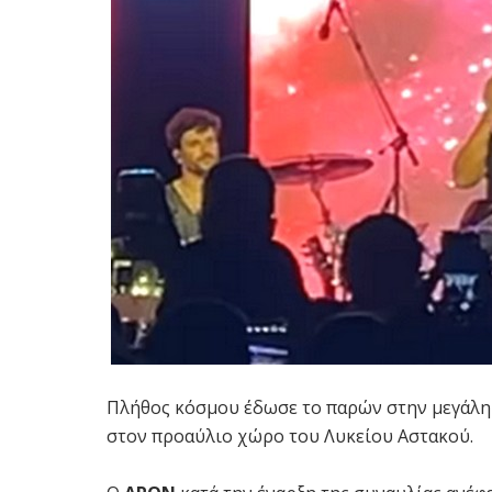
Πλήθος κόσμου έδωσε το παρών στην μεγάλη
στον προαύλιο χώρο του Λυκείου Αστακού.