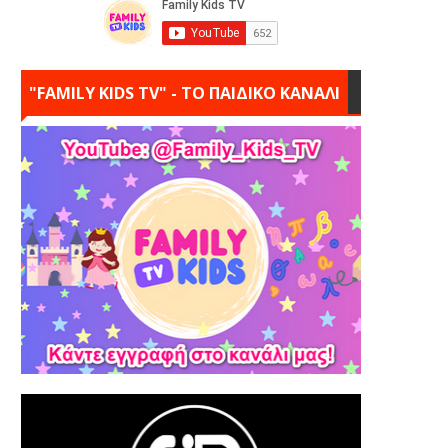
"FAMILY KIDS TV" - ΤΟ ΠΑΙΔΙΚΟ ΚΑΝΑΛΙ