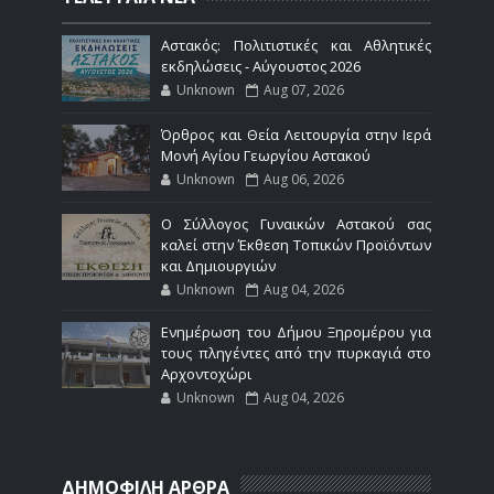
Αστακός: Πολιτιστικές και Αθλητικές
εκδηλώσεις - Αύγουστος 2026
Unknown
Aug 07, 2026
Όρθρος και Θεία Λειτουργία στην Ιερά
Μονή Αγίου Γεωργίου Αστακού
Unknown
Aug 06, 2026
Ο Σύλλογος Γυναικών Αστακού σας
καλεί στην Έκθεση Τοπικών Προϊόντων
και Δημιουργιών
Unknown
Aug 04, 2026
Ενημέρωση του Δήμου Ξηρομέρου για
τους πληγέντες από την πυρκαγιά στο
Αρχοντοχώρι
Unknown
Aug 04, 2026
ΔΗΜΟΦΙΛΗ ΑΡΘΡΑ