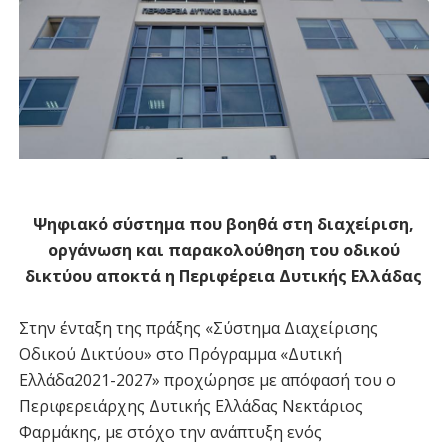
Ψηφιακό σύστημα που βοηθά στη διαχείριση,
οργάνωση και παρακολούθηση του οδικού
δικτύου αποκτά η Περιφέρεια Δυτικής Ελλάδας
Στην ένταξη της πράξης «Σύστημα Διαχείρισης
Οδικού Δικτύου» στο Πρόγραμμα «Δυτική
Ελλάδα2021-2027» προχώρησε με απόφασή του ο
Περιφερειάρχης Δυτικής Ελλάδας Νεκτάριος
Φαρμάκης, με στόχο την ανάπτυξη ενός