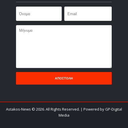
Astakos-News
©
2026. All Rights Reserved.
| Powered by GP-Digital
Media