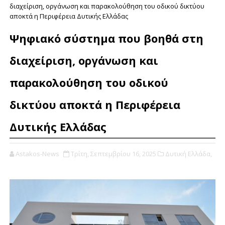
διαχείριση, οργάνωση και παρακολούθηση του οδικού δικτύου
αποκτά η Περιφέρεια Δυτικής Ελλάδας
Ψηφιακό σύστημα που βοηθά στη
διαχείριση, οργάνωση και
παρακολούθηση του οδικού
δικτύου αποκτά η Περιφέρεια
Δυτικής Ελλάδας
Astakos-News
Τρίτη, Σεπτεμβρίου 16, 2025
Δυτική Ελλάδα,