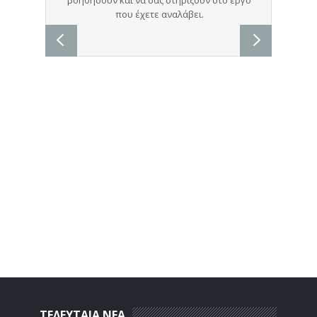
ΤΕΛΕΥΤΑΙΑ ΝΕΑ