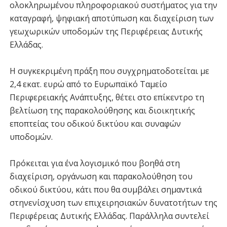
ολοκληρωμένου πληροφοριακού συστήματος για την
καταγραφή, ψηφιακή αποτύπωση και διαχείριση των
γεωχωρικών υποδομών της Περιφέρειας Δυτικής
Ελλάδας.
Η συγκεκριμένη πράξη που συγχρηματοδοτείται με
2,4 εκατ. ευρώ από το Ευρωπαϊκό Ταμείο
Περιφερειακής Ανάπτυξης, θέτει στο επίκεντρο τη
βελτίωση της παρακολούθησης και διοικητικής
εποπτείας του οδικού δικτύου και συναφών
υποδομών.
Πρόκειται για ένα λογισμικό που βοηθά στη
διαχείριση, οργάνωση και παρακολούθηση του
οδικού δικτύου, κάτι που θα συμβάλει σημαντικά
στηνενίσχυση των επιχειρησιακών δυνατοτήτων της
Περιφέρειας Δυτικής Ελλάδας. Παράλληλα συντελεί