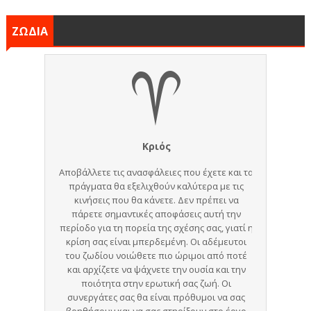
ΖΩΔΙΑ