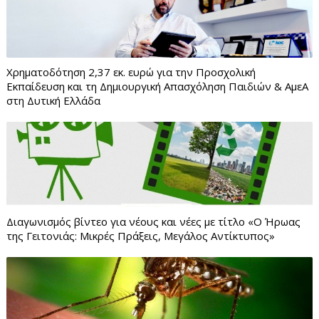
Χρηματοδότηση 2,37 εκ. ευρώ για την Προσχολική
Εκπαίδευση και τη Δημιουργική Απασχόληση Παιδιών & ΑμεΑ
στη Δυτική Ελλάδα
Διαγωνισμός βίντεο για νέους και νέες με τίτλο «Ο Ήρωας
της Γειτονιάς: Μικρές Πράξεις, Μεγάλος Αντίκτυπος»