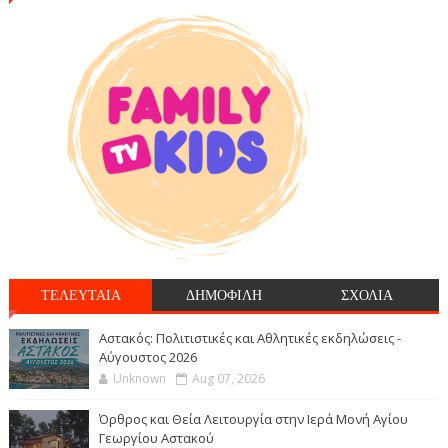
ΤΕΛΕΥΤΑΙΑ
ΔΗΜΟΦΙΛΗ
ΣΧΟΛΙΑ
Αστακός: Πολιτιστικές και Αθλητικές εκδηλώσεις -
Αύγουστος 2026
Unknown
Aug 07, 2026
Όρθρος και Θεία Λειτουργία στην Ιερά Μονή Αγίου
Γεωργίου Αστακού