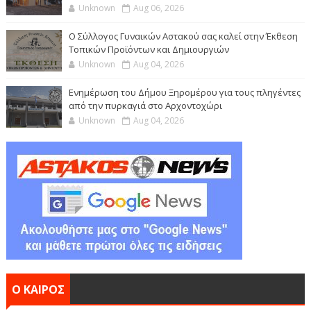
Unknown
Aug 06, 2026
Ο Σύλλογος Γυναικών Αστακού σας καλεί στην Έκθεση
Τοπικών Προϊόντων και Δημιουργιών
Unknown
Aug 04, 2026
Ενημέρωση του Δήμου Ξηρομέρου για τους πληγέντες
από την πυρκαγιά στο Αρχοντοχώρι
Unknown
Aug 04, 2026
Ο ΚΑΙΡΟΣ