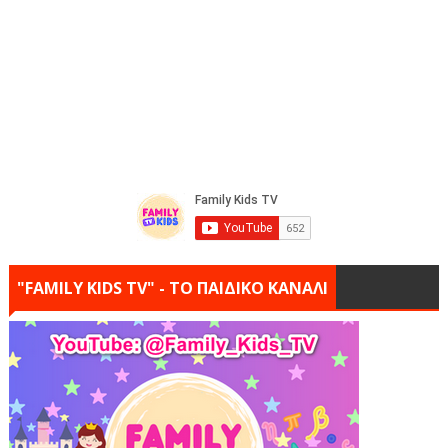
"FAMILY KIDS TV" - ΤΟ ΠΑΙΔΙΚΟ ΚΑΝΑΛΙ