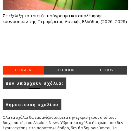
Σε εξέλιξη το τριετές πρόγραμμα καταπολέμησης
κουνουπιών της Περιφέρειας Δυτικής Ελλάδας (2026–2028)
BLOGGER
FACEBOOK
DISQUS
Δεν υπάρχουν σχόλια:
Δημοσίευση σχολίου
Όλα τα σχόλια θα εμφανίζονται μετά την έγκρισή τους από τους
διαχειριστές του Astakos-News. Υβριστικά σχόλια ή σχόλια που δεν
έχουν σχέση με το παραπάνω άρθρο, δεν θα δημοσιεύονται. Τα