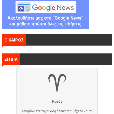
Ο ΚΑΙΡΟΣ
ΖΩΔΙΑ