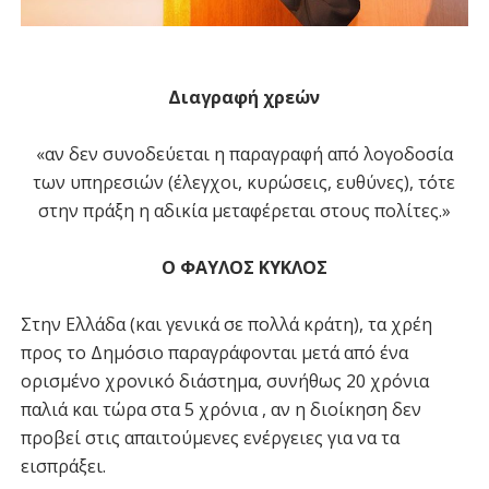
Διαγραφή χρεών
«αν δεν συνοδεύεται η παραγραφή από λογοδοσία
των υπηρεσιών (έλεγχοι, κυρώσεις, ευθύνες), τότε
στην πράξη η αδικία μεταφέρεται στους πολίτες.»
Ο ΦΑΥΛΟΣ ΚΥΚΛΟΣ
Στην Ελλάδα (και γενικά σε πολλά κράτη), τα χρέη
προς το Δημόσιο παραγράφονται μετά από ένα
ορισμένο χρονικό διάστημα, συνήθως 20 χρόνια
παλιά και τώρα στα 5 χρόνια , αν η διοίκηση δεν
προβεί στις απαιτούμενες ενέργειες για να τα
εισπράξει.