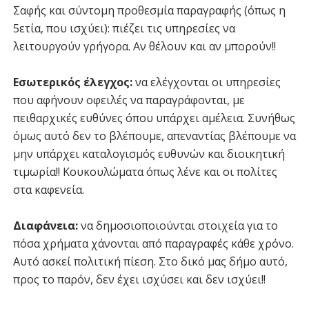
Σαφής και σύντομη προθεσμία παραγραφής (όπως η
5ετία, που ισχύει): πιέζει τις υπηρεσίες να
λειτουργούν γρήγορα. Αν θέλουν και αν μπορούν!!
Εσωτερικός έλεγχος:
να ελέγχονται οι υπηρεσίες
που αφήνουν οφειλές να παραγράφονται, με
πειθαρχικές ευθύνες όπου υπάρχει αμέλεια. Συνήθως
όμως αυτό δεν το βλέπουμε, απεναντίας βλέπουμε να
μην υπάρχει καταλογισμός ευθυνών και διοικητική
τιμωρία!! Κουκουλώματα όπως λένε και οι πολίτες
στα καφενεία.
Διαφάνεια:
να δημοσιοποιούνται στοιχεία για το
πόσα χρήματα χάνονται από παραγραφές κάθε χρόνο.
Αυτό ασκεί πολιτική πίεση. Στο δικό μας δήμο αυτό,
προς το παρόν, δεν έχει ισχύσει και δεν ισχύει!!