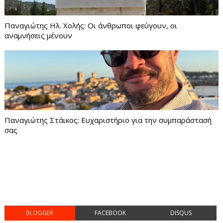
Παναγιώτης Ηλ. Χολής: Οι άνθρωποι φεύγουν, οι
αναμνήσεις μένουν
Παναγιώτης Στάικος: Ευχαριστήριο για την συμπαράστασή
σας
BLOGGER
FACEBOOK
DISQUS