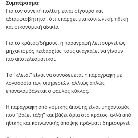
Συμπέρασμα:
Για τον συνεπή πολίτη, είναι σίγουρο και
αδιαμφισβήτητο , ότι υπάρχει μια κοινωνική, ηθική
και οικονομική αδικία.
Για το κράτος/δήμους, η παραγραφή λειτουργεί ως
μηχανισμός πειθαρχίας: τους αναγκάζει να γίνουν
πιο αποτελεσματικοί.
Το "κλειδί" είναι να συνοδεύεται η παραγραφή με
λογοδοσία των υπηρεσιών, αλλιώς απλώς
επαναλαμβάνεται ο φαύλος κύκλος.
Η παραγραφή από νομικής άποψης είναι μηχανισμός
που “βάζει τάξη” και βάζει όρια στο κράτος, αλλά από
ηθικής και κοινωνικής άποψης πράγματι δημιουργεί: