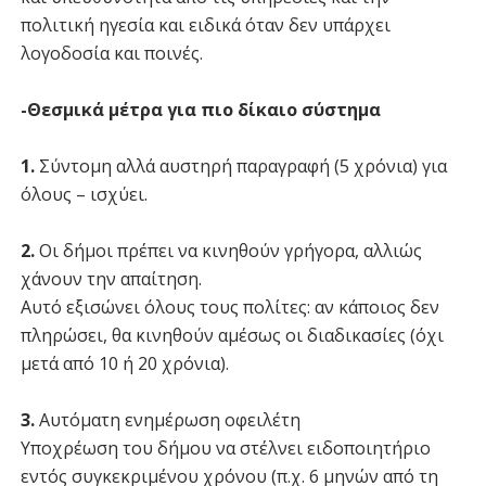
πολιτική ηγεσία και ειδικά όταν δεν υπάρχει
λογοδοσία και ποινές.
-Θεσμικά μέτρα για πιο δίκαιο σύστημα
1.
Σύντομη αλλά αυστηρή παραγραφή (5 χρόνια) για
όλους – ισχύει.
2.
Οι δήμοι πρέπει να κινηθούν γρήγορα, αλλιώς
χάνουν την απαίτηση.
Αυτό εξισώνει όλους τους πολίτες: αν κάποιος δεν
πληρώσει, θα κινηθούν αμέσως οι διαδικασίες (όχι
μετά από 10 ή 20 χρόνια).
3.
Αυτόματη ενημέρωση οφειλέτη
Υποχρέωση του δήμου να στέλνει ειδοποιητήριο
εντός συγκεκριμένου χρόνου (π.χ. 6 μηνών από τη