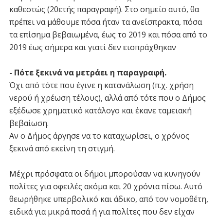
καθεστώς (20ετής παραγραφή). Στο σημείο αυτό, θα
πρέπει να μάθουμε πόσα ήταν τα ανείσπρακτα, πόσα
τα επίσημα βεβαιωμένα, έως το 2019 και πόσα από το
2019 έως σήμερα και γιατί δεν εισπράχθηκαν
- Πότε ξεκινά να μετράει η παραγραφή.
Όχι από τότε που έγινε η κατανάλωση (π.χ. χρήση
νερού ή χρέωση τέλους), αλλά από τότε που ο Δήμος
εξέδωσε χρηματικό κατάλογο και έκανε ταμειακή
βεβαίωση.
Αν ο Δήμος άργησε να το καταχωρίσει, ο χρόνος
ξεκινά από εκείνη τη στιγμή.
Μέχρι πρόσφατα οι δήμοι μπορούσαν να κυνηγούν
πολίτες για οφειλές ακόμα και 20 χρόνια πίσω. Αυτό
θεωρήθηκε υπερβολικό και άδικο, από τον νομοθέτη,
ειδικά για μικρά ποσά ή για πολίτες που δεν είχαν