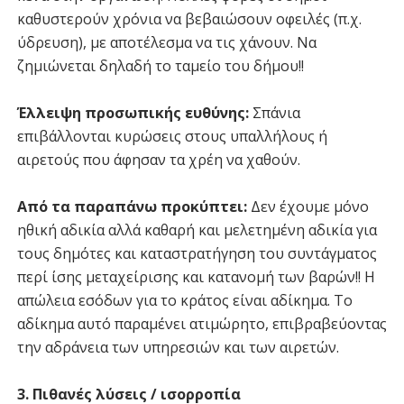
καθυστερούν χρόνια να βεβαιώσουν οφειλές (π.χ.
ύδρευση), με αποτέλεσμα να τις χάνουν. Να
ζημιώνεται δηλαδή το ταμείο του δήμου!!
Έλλειψη προσωπικής ευθύνης:
Σπάνια
επιβάλλονται κυρώσεις στους υπαλλήλους ή
αιρετούς που άφησαν τα χρέη να χαθούν.
Από τα παραπάνω προκύπτει:
Δεν έχουμε μόνο
ηθική αδικία αλλά καθαρή και μελετημένη αδικία για
τους δημότες και καταστρατήγηση του συντάγματος
περί ίσης μεταχείρισης και κατανομή των βαρών!! Η
απώλεια εσόδων για το κράτος είναι αδίκημα. Το
αδίκημα αυτό παραμένει ατιμώρητο, επιβραβεύοντας
την αδράνεια των υπηρεσιών και των αιρετών.
3. Πιθανές λύσεις / ισορροπία