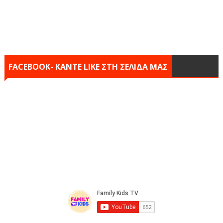
FACEBOOK- KANTE LIKE ΣΤΗ ΣΕΛΙΔΑ ΜΑΣ