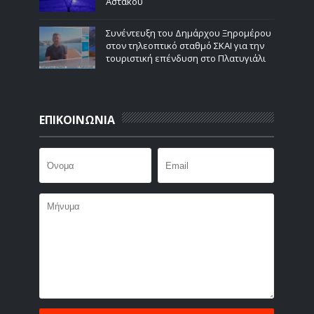
Αστακού
Συνέντευξη του Δημάρχου Ξηρομέρου
στον τηλεοπτικό σταθμό ΣΚΑΙ για την
τουριστική επένδυση στο Πλατυγιάλι
ΕΠΙΚΟΙΝΩΝΙΑ