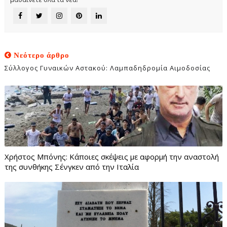
Νεότερο άρθρο
Σύλλογος Γυναικών Αστακού: Λαμπαδηδρομία Αιμοδοσίας
Χρήστος Μπόνης: Κάποιες σκέψεις με αφορμή την αναστολή
της συνθήκης Σένγκεν από την Ιταλία