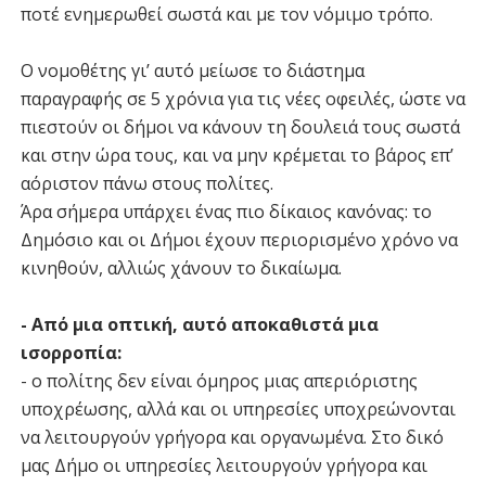
ποτέ ενημερωθεί σωστά και με τον νόμιμο τρόπο.
Ο νομοθέτης γι’ αυτό μείωσε το διάστημα
παραγραφής σε 5 χρόνια για τις νέες οφειλές, ώστε να
πιεστούν οι δήμοι να κάνουν τη δουλειά τους σωστά
και στην ώρα τους, και να μην κρέμεται το βάρος επ’
αόριστον πάνω στους πολίτες.
Άρα σήμερα υπάρχει ένας πιο δίκαιος κανόνας: το
Δημόσιο και οι Δήμοι έχουν περιορισμένο χρόνο να
κινηθούν, αλλιώς χάνουν το δικαίωμα.
- Από μια οπτική, αυτό αποκαθιστά μια
ισορροπία:
- ο πολίτης δεν είναι όμηρος μιας απεριόριστης
υποχρέωσης, αλλά και οι υπηρεσίες υποχρεώνονται
να λειτουργούν γρήγορα και οργανωμένα. Στο δικό
μας Δήμο οι υπηρεσίες λειτουργούν γρήγορα και