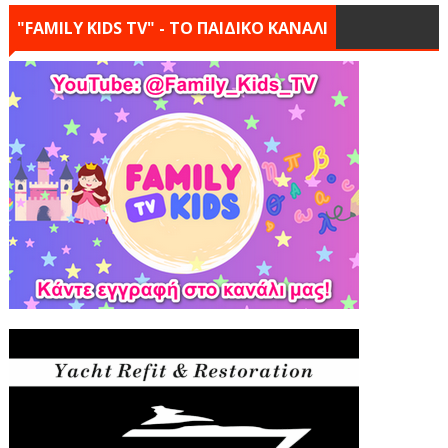
"FAMILY KIDS TV" - ΤΟ ΠΑΙΔΙΚΟ ΚΑΝΑΛΙ