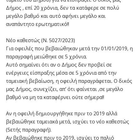
Δήμος , επί 20 χρόνια, δεν τα κατάφερε σε πολύ
μεγάλο βαθμό και αυτό αφήνει μεγάλο και
αναπάντητο ερωτηματικό!!
Νέο καθεστώς (Ν. 5027/2023)
Για οφειλές που βεβαιώθηκαν μετά την 01/01/2019, η
παραγραφή μειώθηκε σε 5 χρόνια.
Αυτό σημαίνει ότι αν ο Δήμος δεν προβεί σε
ενέργειες είσπραξης μέσα σε 5 χρόνια από την
ταμειακή βεβαίωση, η οφειλή παραγράφεται. Ο δικός
μας Δήμος, συνεχίζει, απ’ ότι φαίνεται ,σε μεγάλο
βαθμό να μη τα καταφέρνει ούτε σήμερα!!
Αν η οφειλή δημιουργήθηκε πριν το 2019 αλλά
βεβαιώθηκε ταμειακά μετά, ισχύει το νέο καθεστώς
(5ετής παραγραφή).
Αν βεβαιώθηκε πριν το 2019, ισχύει το παλιό