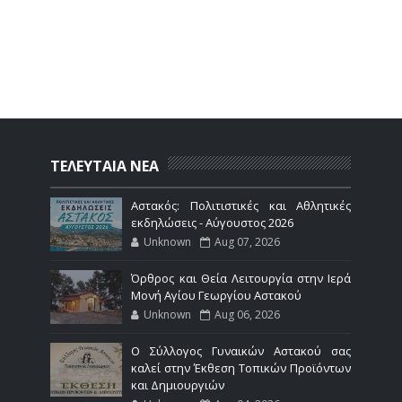
ΤΕΛΕΥΤΑΙΑ ΝΕΑ
Αστακός: Πολιτιστικές και Αθλητικές
εκδηλώσεις - Αύγουστος 2026
Unknown
Aug 07, 2026
Όρθρος και Θεία Λειτουργία στην Ιερά
Μονή Αγίου Γεωργίου Αστακού
Unknown
Aug 06, 2026
Ο Σύλλογος Γυναικών Αστακού σας
καλεί στην Έκθεση Τοπικών Προϊόντων
και Δημιουργιών