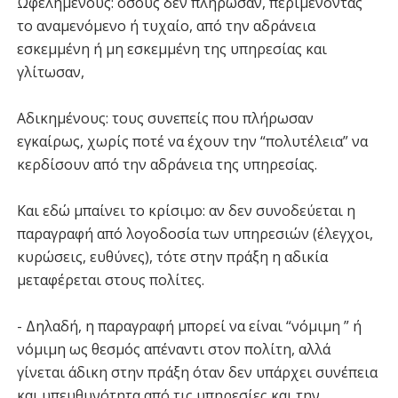
Ωφελημένους: όσους δεν πλήρωσαν, περιμένοντας
το αναμενόμενο ή τυχαίο, από την αδράνεια
εσκεμμένη ή μη εσκεμμένη της υπηρεσίας και
γλίτωσαν,
Αδικημένους: τους συνεπείς που πλήρωσαν
εγκαίρως, χωρίς ποτέ να έχουν την “πολυτέλεια” να
κερδίσουν από την αδράνεια της υπηρεσίας.
Και εδώ μπαίνει το κρίσιμο: αν δεν συνοδεύεται η
παραγραφή από λογοδοσία των υπηρεσιών (έλεγχοι,
κυρώσεις, ευθύνες), τότε στην πράξη η αδικία
μεταφέρεται στους πολίτες.
- Δηλαδή, η παραγραφή μπορεί να είναι “νόμιμη ” ή
νόμιμη ως θεσμός απέναντι στον πολίτη, αλλά
γίνεται άδικη στην πράξη όταν δεν υπάρχει συνέπεια
και υπευθυνότητα από τις υπηρεσίες και την