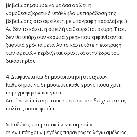
βεβαίωση).σύμφωνα με όσα ορίζει η
νομοθεσία(κρατικό υπάλληλο με παράδοση της
βεβαίωσης στο οφειλέτη με υπογραφή παραλαβής..)
Αν δεν το κάνει, η οφειλή να θεωρείται άκυρη. Έτσι,
δεν θα υπάρχουν «κρυφά χρέη» που εμφανίζονται
ξαφνικά χρόνια μετά. Αν το κάνει τότε η είσπραξη
των οφειλών κερδίζεται οριστικά στην έδρα του
δικαστηρίου.
4.
Διαφάνεια και δημοσιοποίηση στοιχείων.
Κάθε δήμος να δημοσιεύει κάθε χρόνο πόσα χρέη
παραγράφηκαν και γιατί.
Αυτό ασκεί πίεση στους αιρετούς και δείχνει στους
πολίτες ποιος φταίει.
5.
Ευθύνες υπηρεσιακών και αιρετών
α/ Αν υπάρχουν μεγάλες παραγραφές λόγω αμέλειας,