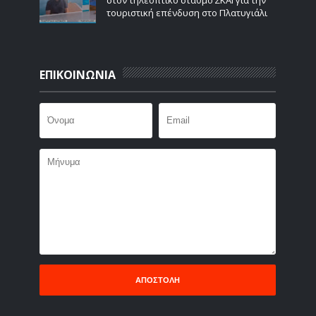
τουριστική επένδυση στο Πλατυγιάλι
ΕΠΙΚΟΙΝΩΝΙΑ