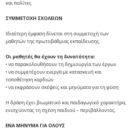
και πολίτες.
ΣΥΜΜΕΤΟΧΗ ΣΧΟΛΕΙΩΝ
Ιδιαίτερη έμφαση δίνεται στη συμμετοχή των
μαθητών της πρωτοβάθμιας εκπαίδευσης.
Οι μαθητές θα έχουν τη δυνατότητα:
• να παρακολουθήσουν τη δημιουργία των έργων
• να συμμετέχουν ενεργά με κατασκευή και
τοποθέτηση καρδιών
• να εκφράσουν σκέψεις και μηνύματα για τη φύση
Η δράση έχει βιωματικό και παιδαγωγικό χαρακτήρα,
ενισχύοντας τη σχέση παιδιού – περιβάλλοντος.
ΕΝΑ ΜΗΝΥΜΑ ΓΙΑ ΟΛΟΥΣ