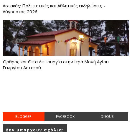
Αστακός: Πολιτιστικές και Αθλητικές εκδηλώσεις -
Αύγουστος 2026
Όρθρος και Θεία Λειτουργία στην Ιερά Μονή Αγίου
Γεωργίου Αστακού
BLOGGER
FACEBOOK
DISQUS
Δεν υπάρχουν σχόλια: