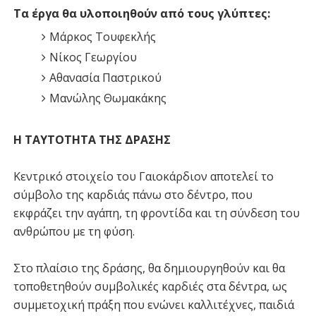
Τα έργα θα υλοποιηθούν από τους γλύπτες:
Μάρκος Τουφεκλής
Νίκος Γεωργίου
Αθανασία Παστρικού
Μανώλης Θωμακάκης
Η ΤΑΥΤΟΤΗΤΑ ΤΗΣ ΔΡΑΣΗΣ
Κεντρικό στοιχείο του Γαιοκάρδιον αποτελεί το
σύμβολο της καρδιάς πάνω στο δέντρο, που
εκφράζει την αγάπη, τη φροντίδα και τη σύνδεση του
ανθρώπου με τη φύση.
Στο πλαίσιο της δράσης, θα δημιουργηθούν και θα
τοποθετηθούν συμβολικές καρδιές στα δέντρα, ως
συμμετοχική πράξη που ενώνει καλλιτέχνες, παιδιά