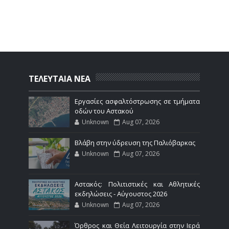
ΤΕΛΕΥΤΑΙΑ ΝΕΑ
Εργασίες ασφαλτόστρωσης σε τμήματα
οδών του Αστακού
Unknown
Aug 07, 2026
Βλάβη στην ύδρευση της Παλιόβαρκας
Unknown
Aug 07, 2026
Αστακός: Πολιτιστικές και Αθλητικές
εκδηλώσεις - Αύγουστος 2026
Unknown
Aug 07, 2026
Όρθρος και Θεία Λειτουργία στην Ιερά