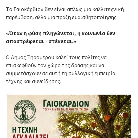
Το Γαιοκάρδιον δεν είναι απλώς μια καλλιτεχνική
παρέμβαση, αλλά μια πράξη ευαισθητοποίησης:
«Όταν η φύση πληγώνεται, η κοινωνία δεν
αποστρέφεται - στέκεται.»
Ο Δήμος Ξηρομέρου καλεί τους πολίτες να
επισκεφθούν τον χώρο της δράσης και να
συμμετάσχουν σε αυτή τη συλλογική εμπειρία
τέχνης και συνείδησης.