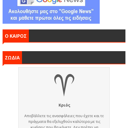
Ο ΚΑΙΡΟΣ
ΖΩΔΙΑ