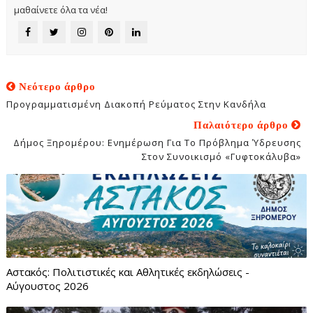
μαθαίνετε όλα τα νέα!
Νεότερο άρθρο
Προγραμματισμένη Διακοπή Ρεύματος Στην Κανδήλα
Παλαιότερο άρθρο
Δήμος Ξηρομέρου: Ενημέρωση Για Το Πρόβλημα Ύδρευσης
Στον Συνοικισμό «Γυφτοκάλυβα»
Αστακός: Πολιτιστικές και Αθλητικές εκδηλώσεις -
Αύγουστος 2026