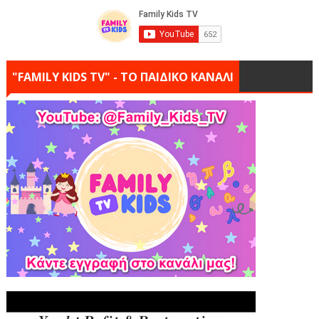
"FAMILY KIDS TV" - ΤΟ ΠΑΙΔΙΚΟ ΚΑΝΑΛΙ