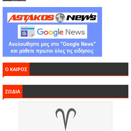
Ο ΚΑΙΡΟΣ
ΖΩΔΙΑ