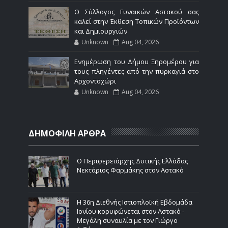
Ο Σύλλογος Γυναικών Αστακού σας
καλεί στην Έκθεση Τοπικών Προϊόντων
και Δημιουργιών
Unknown
Aug 04, 2026
Ενημέρωση του Δήμου Ξηρομέρου για
τους πληγέντες από την πυρκαγιά στο
Αρχοντοχώρι
Unknown
Aug 04, 2026
ΔΗΜΟΦΙΛΗ ΑΡΘΡΑ
Ο Περιφερειάρχης Δυτικής Ελλάδας
Νεκτάριος Φαρμάκης στον Αστακό
Η 36η Διεθνής Ιστιοπλοϊκή Εβδομάδα
Ιονίου κορυφώνεται στον Αστακό -
Μεγάλη συναυλία με τον Γιώργο