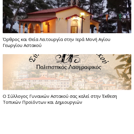
Όρθρος και Θεία Λειτουργία στην Ιερά Μονή Αγίου
Γεωργίου Αστακού
Ο Σύλλογος Γυναικών Αστακού σας καλεί στην Έκθεση
Τοπικών Προϊόντων και Δημιουργιών