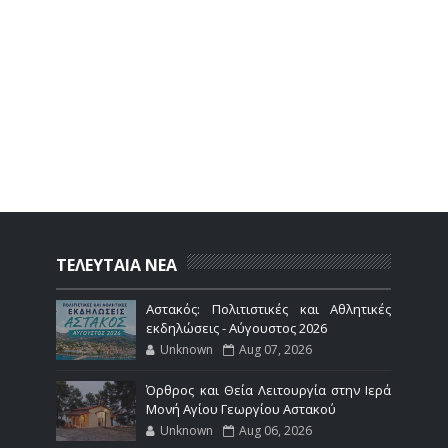
ΤΕΛΕΥΤΑΙΑ ΝΕΑ
Αστακός: Πολιτιστικές και Αθλητικές
εκδηλώσεις - Αύγουστος 2026
Unknown
Aug 07, 2026
Όρθρος και Θεία Λειτουργία στην Ιερά
Μονή Αγίου Γεωργίου Αστακού
Unknown
Aug 06, 2026