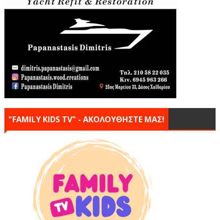
"FAMILY KIDS TV" - ΑΚΟΛΟΥΘΗΣΤΕ ΜΑΣ!