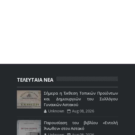
ΤΕΛΕΥΤΑΙΑ ΝΕΑ
Σήμερα η Έκθεση Τοπικών Προϊόντων
και Δημιουργιών του Συλλόγου
Γυναικών Αστακού
Unknown
Aug 08, 2026
Παρουσίαση του βιβλίου «Εντολή
Άνωθεν» στον Αστακό
Unknown
Aug 08, 2026