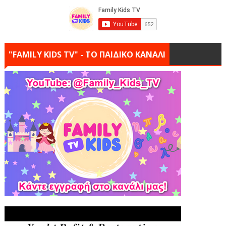
"FAMILY KIDS TV" - ΤΟ ΠΑΙΔΙΚΟ ΚΑΝΑΛΙ