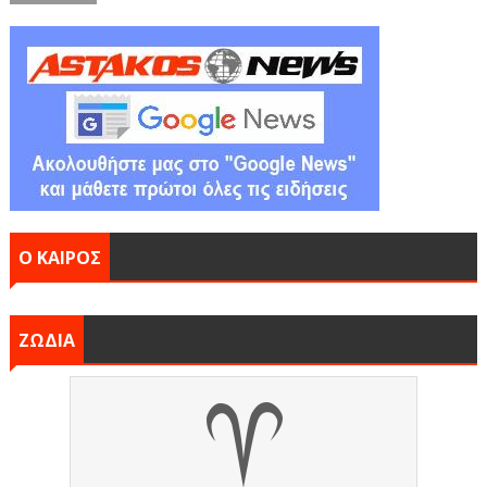
Ο ΚΑΙΡΟΣ
ΖΩΔΙΑ