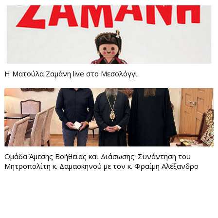
Η Ματούλα Ζαμάνη live στο Μεσολόγγι
Ομάδα Άμεσης Βοήθειας και Διάσωσης: Συνάντηση του
Μητροπολίτη κ. Δαμασκηνού με τον κ. Φραίμη Αλέξανδρο