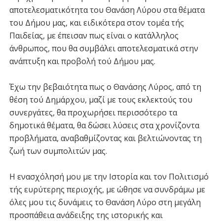
αποτελεσματικότητα του Θανάση Λύρου στα θέματα
του Δήμου μας, και ειδικότερα στον τομέα τής
Παιδείας, με έπεισαν πως είναι ο κατάλληλος
άνθρωπος, που θα συμβάλει αποτελεσματικά στην
ανάπτυξη και προβολή τού Δήμου μας.
Έχω την βεβαιότητα πως ο Θανάσης Λύρος, από τη
θέση τού Δημάρχου, μαζί με τους εκλεκτούς του
συνεργάτες, θα προχωρήσει περισσότερο τα
δημοτικά θέματα, θα δώσει λύσεις στα χρονίζοντα
προβλήματα, αναβαθμίζοντας και βελτιώνοντας τη
ζωή των συμπολιτών μας.
Η ενασχόλησή μου με την Ιστορία και τον Πολιτισμό
τής ευρύτερης περιοχής, με ώθησε να συνδράμω με
όλες μου τις δυνάμεις το Θανάση Λύρο στη μεγάλη
προσπάθεια ανάδειξης της ιστορικής και