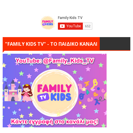
"FAMILY KIDS TV" - ΤΟ ΠΑΙΔΙΚΟ ΚΑΝΑΛΙ