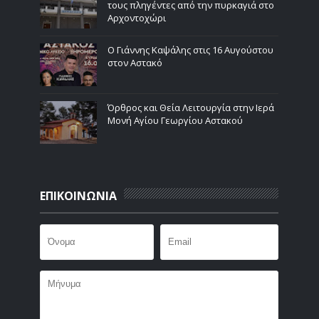
τους πληγέντες από την πυρκαγιά στο
Αρχοντοχώρι
Ο Γιάννης Καψάλης στις 16 Αυγούστου
στον Αστακό
Όρθρος και Θεία Λειτουργία στην Ιερά
Μονή Αγίου Γεωργίου Αστακού
ΕΠΙΚΟΙΝΩΝΙΑ