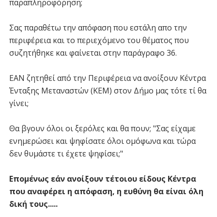
παραπληροφόρηση;
Σας παραθέτω την απόφαση που εστάλη απο την
περιφέρεια και το περιεχόμενο του θέματος που
συζητήθηκε και φαίνεται στην παράγραφο 36.
ΕΑΝ ζητηθεί από την Περιφέρεια να ανοίξουν Κέντρα
Ένταξης Μεταναστών (ΚΕΜ) στον Δήμο μας τότε τί θα
γίνει;
Θα βγουν όλοι οι ξερόλες και θα πουν; "Σας είχαμε
ενημερώσει και ψηφίσατε όλοι ομόφωνα και τώρα
δεν θυμάστε τι έχετε ψηφίσει;"
Επομένως εάν ανοίξουν τέτοιου είδους Κέντρα
που αναφέρει η απόφαση, η ευθύνη θα είναι όλη
δική τους.....