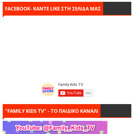
FACEBOOK- KANTE LIKE ΣΤΗ ΣΕΛΙΔΑ ΜΑΣ
"FAMILY KIDS TV" - ΤΟ ΠΑΙΔΙΚΟ ΚΑΝΑΛΙ