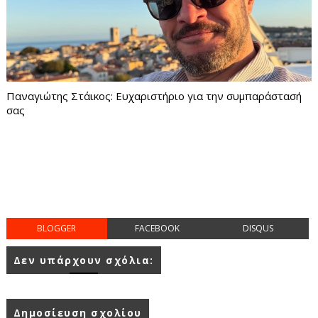
Παναγιώτης Στάικος: Ευχαριστήριο για την συμπαράστασή
σας
BLOGGER
FACEBOOK
DISQUS
Δεν υπάρχουν σχόλια:
Δημοσίευση σχολίου