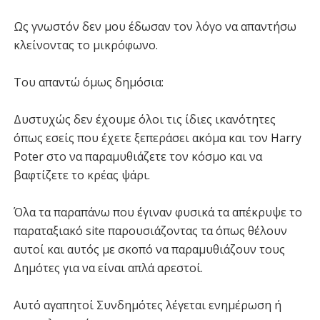
Ως γνωστόν δεν μου έδωσαν τον λόγο να απαντήσω
κλείνοντας το μικρόφωνο.
Του απαντώ όμως δημόσια:
Δυστυχώς δεν έχουμε όλοι τις ίδιες ικανότητες
όπως εσείς που έχετε ξεπεράσει ακόμα και τον Harry
Poter στο να παραμυθιάζετε τον κόσμο και να
βαφτίζετε το κρέας ψάρι.
Όλα τα παραπάνω που έγιναν φυσικά τα απέκρυψε το
παραταξιακό site παρουσιάζοντας τα όπως θέλουν
αυτοί και αυτός με σκοπό να παραμυθιάζουν τους
Δημότες για να είναι απλά αρεστοί.
Αυτό αγαπητοί Συνδημότες λέγεται ενημέρωση ή