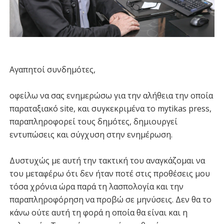
Αγαπητοί συνδημότες,
οφείλω να σας ενημερώσω για την αλήθεια την οποία
παραταξιακό site, και συγκεκριμένα το mytikas press,
παραπληροφορεί τους δημότες, δημιουργεί
εντυπώσεις και σύγχυση στην ενημέρωση.
Δυστυχώς με αυτή την τακτική του αναγκάζομαι να
του μεταφέρω ότι δεν ήταν ποτέ στις προθέσεις μου
τόσα χρόνια ώρα παρά τη λασπολογία και την
παραπληροφόρηση να προβώ σε μηνύσεις. Δεν θα το
κάνω ούτε αυτή τη φορά η οποία θα είναι και η