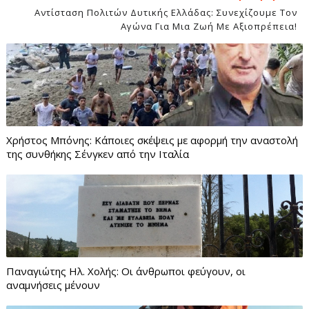
Αντίσταση Πολιτών Δυτικής Ελλάδας: Συνεχίζουμε Τον
Αγώνα Για Μια Ζωή Με Αξιοπρέπεια!
Χρήστος Μπόνης: Κάποιες σκέψεις με αφορμή την αναστολή
της συνθήκης Σένγκεν από την Ιταλία
Παναγιώτης Ηλ. Χολής: Οι άνθρωποι φεύγουν, οι
αναμνήσεις μένουν