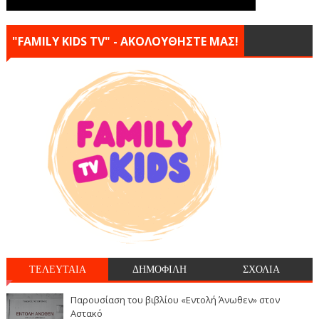
"FAMILY KIDS TV" - ΑΚΟΛΟΥΘΗΣΤΕ ΜΑΣ!
ΤΕΛΕΥΤΑΙΑ
ΔΗΜΟΦΙΛΗ
ΣΧΟΛΙΑ
Παρουσίαση του βιβλίου «Εντολή Άνωθεν» στον
Αστακό