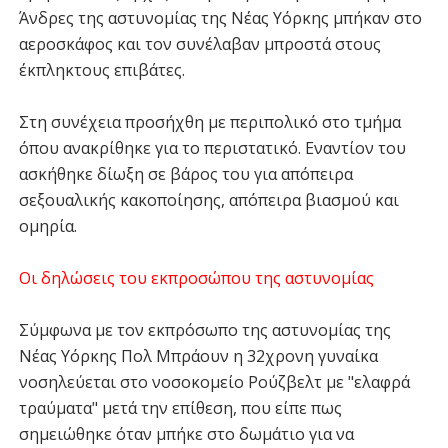
Άνδρες της αστυνομίας της Νέας Υόρκης μπήκαν στο
αεροσκάφος και τον συνέλαβαν μπροστά στους
έκπληκτους επιβάτες.
Στη συνέχεια προσήχθη με περιπολικό στο τμήμα
όπου ανακρίθηκε για το περιστατικό. Εναντίον του
ασκήθηκε δίωξη σε βάρος του για απόπειρα
σεξουαλικής κακοποίησης, απόπειρα βιασμού και
ομηρία.
Οι δηλώσεις του εκπροσώπου της αστυνομίας
Σύμφωνα με τον εκπρόσωπο της αστυνομίας της
Νέας Υόρκης Πολ Μπράουν η 32χρονη γυναίκα
νοσηλεύεται στο νοσοκομείο Ρούζβελτ με "ελαφρά
τραύματα" μετά την επίθεση, που είπε πως
σημειώθηκε όταν μπήκε στο δωμάτιο για να