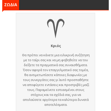
ΖΩΔΙΑ