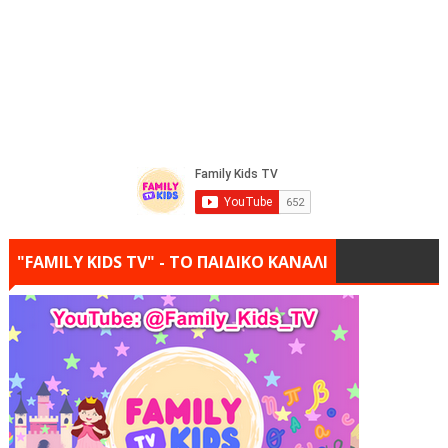
"FAMILY KIDS TV" - ΤΟ ΠΑΙΔΙΚΟ ΚΑΝΑΛΙ