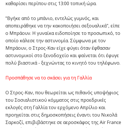
καθαρίσει περίπου στις 13:00 τοπική ώρα.
"Βγήκε από το μπάνιο, εντελώς γυμνός, και
αποπειράθηκε να την κακοποιήσει σεξουαλικά", είπε
ο Μπράουν. Η γυναίκα ειδοποίησε το προσωπικό, το
οποίο κάλεσε την αστυνομία. Σύμφωνα με τον
Μπράουν, ο Στρος-Καν είχε φύγει όταν έφθασαν
αστυνομικοί στο ξενοδοχείο και φαίνεται ότι έφυγε
πολύ βιαστικά - ξεχνώντας το κινητό του τηλέφωνο.
Προσπάθησε να το σκάσει για τη Γαλλία
Ο Στρος-Καν, που θεωρείται ως πιθανός υποψήφιος
του Σοσιαλιστικού κόμματος στις προεδρικές
εκλογές στη Γαλλία τον ερχόμενο Απρίλιο και
προηγείται στις δημοσκοπήσεις έναντι του Νικολά
Σαρκοζί, επιβιβάστηκε σε αεροσκάφος της Air France