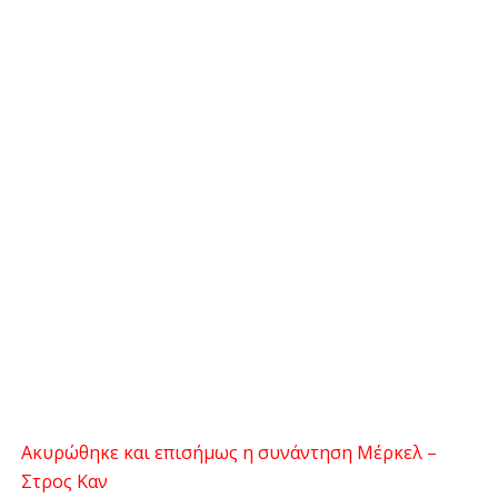
Ακυρώθηκε και επισήμως η συνάντηση Μέρκελ –
Στρος Καν