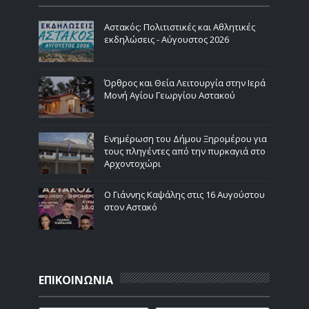
Αστακός: Πολιτιστικές και Αθλητικές
εκδηλώσεις - Αύγουστος 2026
Όρθρος και Θεία Λειτουργία στην Ιερά
Μονή Αγίου Γεωργίου Αστακού
Ενημέρωση του Δήμου Ξηρομέρου για
τους πληγέντες από την πυρκαγιά στο
Αρχοντοχώρι
Ο Γιάννης Καψάλης στις 16 Αυγούστου
στον Αστακό
ΕΠΙΚΟΙΝΩΝΙΑ