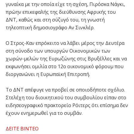
γυναίκα με την οποία είχε τη σχέση, Πιρόσκα Νάγκι,
πρώην επικεφαλής της διεύθυνσης Αφρικής του
ΔΝΤ, καθώς και στη σύζυγό του, τη γνωστή
τηλεοπτική δημοσιογράφο Αν Σινκλέρ.
Ο Στρος-Καν επρόκειτο να λάβει μέρος την Δευτέρα
στη σύνοδο των υπουργών Οικονομικών των
χωρών-μελών της Ευρωζώνης στις Βρυξέλλες και να
εκφωνήσει ομιλία στο 12ο οικονομικό φόρουμ που
διοργανώνει η Ευρωπαϊκή Επιτροπή.
Το ΔΝΤ απέφυγε να προβεί σε οποιοδήποτε σχόλιο.
Στελέχη του διοικητικού του συμβουλίου είπαν στο
ειδησεογραφικό πρακτορείο Ρόιτερς ότι επίσημα δεν
έχουν ενημερωθεί για το συμβάν.
ΔΕΙΤΕ ΒΙΝΤΕΟ