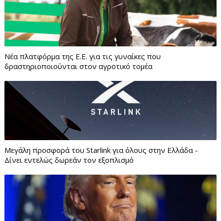
Νέα πλατφόρμα της Ε.Ε. για τις γυναίκες που
δραστηριοποιούνται στον αγροτικό τομέα
Μεγάλη προσφορά του Starlink για όλους στην Ελλάδα -
Δίνει εντελώς δωρεάν τον εξοπλισμό