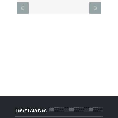
ΤΕΛΕΥΤΑΙΑ ΝΕΑ